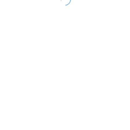
Amir Arsad
Traveller | Content Creator | Travel
vlogger
Find me on :