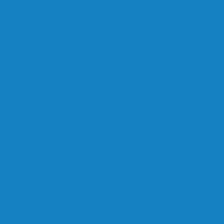
Prev
Next