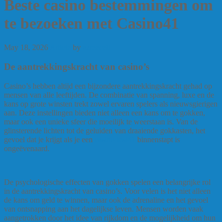
Beste casino bestemmingen om
te bezoeken met Casino41
May 18, 2026
Article
by
azreeceli
De aantrekkingskracht van casino’s
Casino’s hebben altijd een bijzondere aantrekkingskracht gehad op
mensen van alle leeftijden. De combinatie van spanning, luxe en de
kans op grote winsten trekt zowel ervaren spelers als nieuwsgierigen
aan. Deze instellingen bieden niet alleen een kans om te gokken,
maar ook een unieke sfeer die moeilijk te weerstaan is. Van de
glinsterende lichten tot de geluiden van draaiende gokkasten, het
gevoel dat je krijgt als je een
casino-test41
binnenstapt is
ongeëvenaard.
De psychologische effecten van gokken spelen een belangrijke rol
in de aantrekkingskracht van casino’s. Voor velen is het niet alleen
de kans om geld te winnen, maar ook de adrenaline en het gevoel
van ontsnapping aan het dagelijkse leven. Mensen worden vaak
aangetrokken door het idee van rijkdom en de mogelijkheid om hun