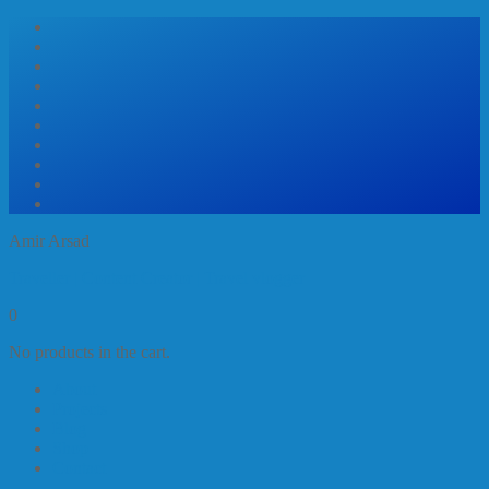
Amir Arsad
Traveller | Content Creator | Travel vlogger
0
No products in the cart.
About
Projects
Blog
Shop
Contact