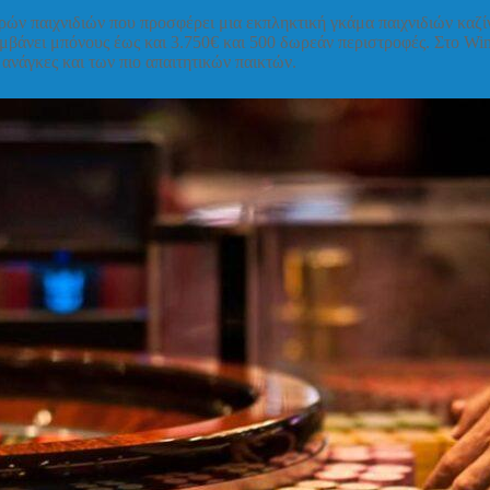
ρών παιχνιδιών που προσφέρει μια εκπληκτική γκάμα παιχνιδιών καζί
άνει μπόνους έως και 3.750€ και 500 δωρεάν περιστροφές. Στο Win
 ανάγκες και των πιο απαιτητικών παικτών.