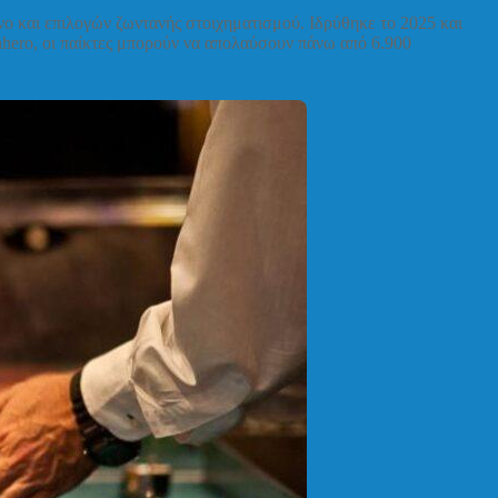
νο και επιλογών ζωντανής στοιχηματισμού. Ιδρύθηκε το 2025 και
hero, οι παίκτες μπορούν να απολαύσουν πάνω από 6.900