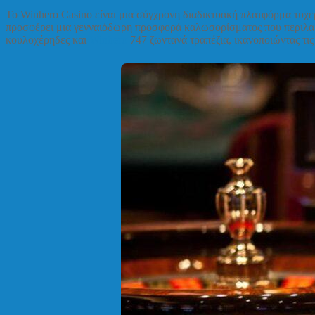
Το Winhero Casino είναι μια σύγχρονη διαδικτυακή πλατφόρμα τυχε
προσφέρει μια γενναιόδωρη προσφορά καλωσορίσματος που περιλαμβ
κουλοχέρηδες και
Winhero
747 ζωντανά τραπέζια, ικανοποιώντας τις