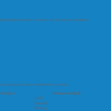
ν λογαριασμό σας και να κάνετε την πρώτη σας κατάθεση:
ς με άλλες γνωστές εναλλακτικές επιλογές.
νιστής A
Ανταγωνιστής B
4,500
Χαμηλή
Μέτριες