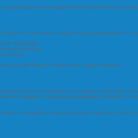
 προσφορά παιχνιδιών και ασφάλεια, κάνοντάς το ιδανικό για παίκτες
ο είδος του. Αυτά τα οφέλη ενισχύουν την εμπειρία παιχνιδιού των 
ωρεάν περιστροφές.
υν επιπλέον κίνητρα.
ι Evolution.
πιλογή για κάθε λάτρη των διαδικτυακών τυχερών παιχνιδιών.
στασία των προσωπικών δεδομένων των χρηστών του. Με άδεια λειτουρ
νται από προηγμένες τεχνολογίες κρυπτογράφησης. Επιπλέον, η πλατφ
ους παίκτες σε οποιαδήποτε πιθανή πρόκληση, ενισχύοντας περαιτέρω