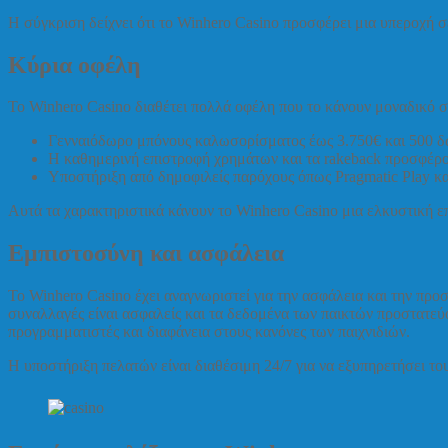
Η σύγκριση δείχνει ότι το Winhero Casino προσφέρει μια υπεροχή σε
Κύρια οφέλη
Το Winhero Casino διαθέτει πολλά οφέλη που το κάνουν μοναδικό στ
Γενναιόδωρο μπόνους καλωσορίσματος έως 3.750€ και 500 δ
Η καθημερινή επιστροφή χρημάτων και τα rakeback προσφέρο
Υποστήριξη από δημοφιλείς παρόχους όπως Pragmatic Play κα
Αυτά τα χαρακτηριστικά κάνουν το Winhero Casino μια ελκυστική ε
Εμπιστοσύνη και ασφάλεια
Το Winhero Casino έχει αναγνωριστεί για την ασφάλεια και την προ
συναλλαγές είναι ασφαλείς και τα δεδομένα των παικτών προστατεύο
προγραμματιστές και διαφάνεια στους κανόνες των παιχνιδιών.
Η υποστήριξη πελατών είναι διαθέσιμη 24/7 για να εξυπηρετήσει τ