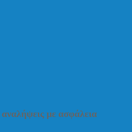
 αναλήψεις με ασφάλεια