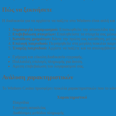
Πώς να ξεκινήσετε
Η διαδικασία για να αρχίσετε να παίζετε στο Winhero είναι απλή κ
Δημιουργία λογαριασμού:
Επισκεφθείτε την ιστοσελίδα του
Επιβεβαίωση στοιχείων:
Επαληθεύστε τα στοιχεία σας μέσω 
Κατάθεση χρημάτων:
Κάντε την πρώτη σας κατάθεση, με ελ
Επιλογή παιχνιδιού:
Περιηγηθείτε στη μεγάλη ποικιλία παιχν
Έναρξη παιχνιδιού:
Αρχίστε να παίζετε και να απολαμβάνετε
Γρήγορη και εύκολη διαδικασία εγγραφής.
Πολλαπλές επιλογές πληρωμής για άνεση.
Αμεση επιβεβαίωση του λογαριασμού σας.
Ανάλυση χαρακτηριστικών
Το Winhero Casino προσφέρει ποικιλία χαρακτηριστικών που το κάν
Χαρακτηριστικό
Παιχνίδια
Εγγύηση ασφαλείας
Διαθέσιμες μεθόδοι πληρωμής