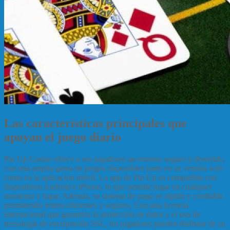
Las características principales que
apoyan el juego diario
Pin Up Casino ofrece a sus jugadores un entorno seguro y divertido,
con una amplia gama de juegos disponibles tanto en su versión web
como en la aplicación móvil. La app de Pin Up es compatible con
dispositivos Android e iPhone, lo que permite jugar en cualquier
momento y lugar. Además, su sistema de pago es rápido y confiable,
permitiendo retiros eficientes y seguros. Con una licencia
internacional que garantiza la protección de datos y el uso de
tecnología de encriptación SSL, los jugadores pueden disfrutar de su