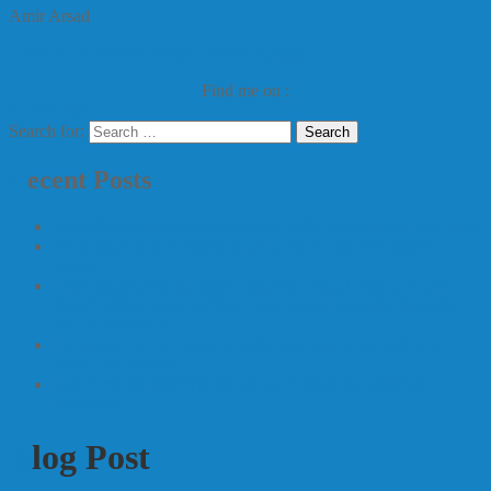
Amir Arsad
Traveller | Content Creator | Travel vlogger
Find me on :
Contact Me
Search for:
Recent Posts
Ontdek de beste casinospellen in 2026: van slots tot live tafels
Jak zacząć grać na nginx: krok po kroku do bezpiecznej
zabawy
Legal Guidelines for Gambling What You Need to Know
About International Betting Companies: Bonuses, Markets,
and Withdrawals
Exploring the thrill Online gambling versus the traditional
casino experience
Die Kunst der finanziellen Verwaltung im Glücksspiel
verstehen
Blog Post