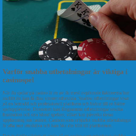
Varför snabba utbetalningar är viktiga i
casinospel
När du spelar på casino är en av de mest avgörande faktorerna hur
snabbt du kan få dina vinster utbetalda. Snabba utbetalningar visar
på en betrodd och professionell plattform och bidrar till en bättre
spelupplevelse. Dessutom kan långsamma utbetalningar orsaka
frustration och oro bland spelare, vilket kan påverka deras
uppfattning om casinot. Casinon som erbjuder snabba utbetalningar
är ofta mer attraktiva och kan öka din tillit till plattformen.
Det är därför viktigt att spela på ett casino som prioriterar snabba