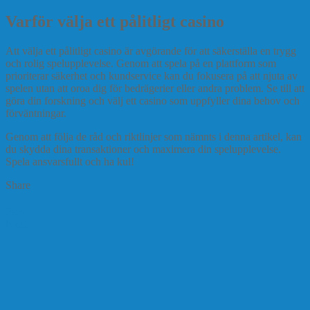
Varför välja ett pålitligt casino
Att välja ett pålitligt casino är avgörande för att säkerställa en trygg
och rolig spelupplevelse. Genom att spela på en plattform som
prioriterar säkerhet och kundservice kan du fokusera på att njuta av
spelen utan att oroa dig för bedrägerier eller andra problem. Se till att
göra din forskning och välj ett casino som uppfyller dina behov och
förväntningar.
Genom att följa de råd och riktlinjer som nämnts i denna artikel, kan
du skydda dina transaktioner och maximera din spelupplevelse.
Spela ansvarsfullt och ha kul!
Share
Prev
Next