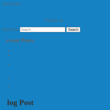
Amir Arsad
Traveller | Content Creator | Travel vlogger
Find me on :
Contact Me
Search for:
Recent Posts
Ontdek de beste casinospellen in 2026: van slots tot live tafels
Jak zacząć grać na nginx: krok po kroku do bezpiecznej
zabawy
Legal Guidelines for Gambling What You Need to Know
About International Betting Companies: Bonuses, Markets,
and Withdrawals
Exploring the thrill Online gambling versus the traditional
casino experience
Die Kunst der finanziellen Verwaltung im Glücksspiel
verstehen
Blog Post