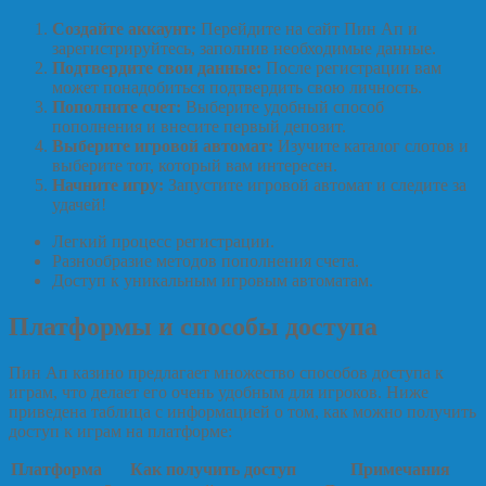
Создайте аккаунт:
Перейдите на сайт Пин Ап и
зарегистрируйтесь, заполнив необходимые данные.
Подтвердите свои данные:
После регистрации вам
может понадобиться подтвердить свою личность.
Пополните счет:
Выберите удобный способ
пополнения и внесите первый депозит.
Выберите игровой автомат:
Изучите каталог слотов и
выберите тот, который вам интересен.
Начните игру:
Запустите игровой автомат и следите за
удачей!
Легкий процесс регистрации.
Разнообразие методов пополнения счета.
Доступ к уникальным игровым автоматам.
Платформы и способы доступа
Пин Ап казино предлагает множество способов доступа к
играм, что делает его очень удобным для игроков. Ниже
приведена таблица с информацией о том, как можно получить
доступ к играм на платформе:
Платформа
Как получить доступ
Примечания