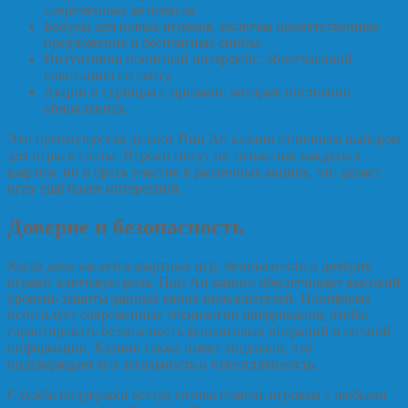
современных автоматов.
Бонусы для новых игроков, включая приветственные
предложения и бесплатные спины.
Интуитивно понятный интерфейс, облегчающий
навигацию по сайту.
Акции и турниры с призами, которые постоянно
обновляются.
Эти преимущества делают Пин Ап казино отличным выбором
для игры в слоты. Игроки могут не только наслаждаться
азартом, но и брать участие в различных акциях, что делает
игру ещё более интересной.
Доверие и безопасность
Когда дело касается азартных игр, безопасность и доверие
играют ключевую роль. Пин Ап казино обеспечивает высокий
уровень защиты данных своих пользователей. Платформа
использует современные технологии шифрования, чтобы
гарантировать безопасность финансовых операций и личной
информации. Казино также имеет лицензии, что
подтверждает его легальность и ответственность.
Служба поддержки всегда готова помочь игрокам с любыми