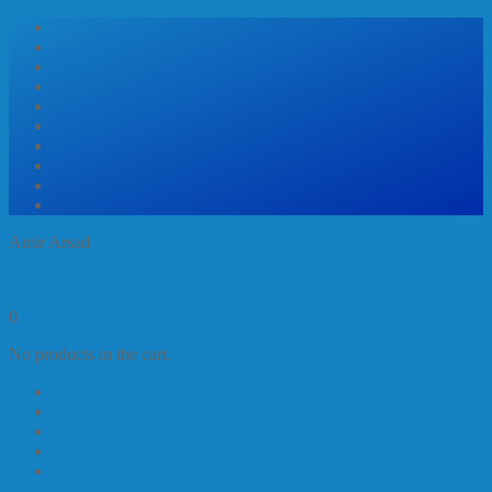
Amir Arsad
Traveller | Content Creator | Travel vlogger
0
No products in the cart.
About
Projects
Blog
Shop
Contact