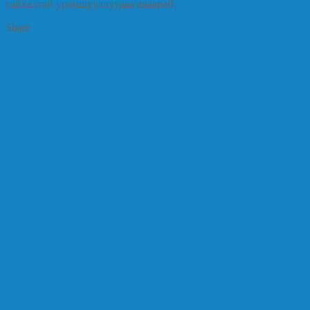
гайхалтай урамшууллуудаа аваарай.
Share
Prev
Next