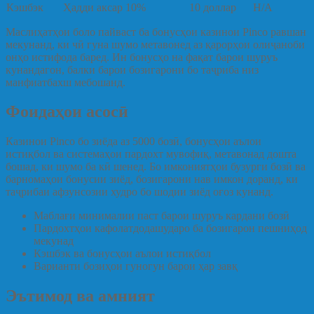
Кэшбэк
Ҳадди аксар 10%
10 доллар
Н/A
Маслиҳатҳои боло пайваст ба бонусҳои казинои Pinco равшан
мекунанд, ки чӣ гуна шумо метавонед аз қарорҳои олиҷаноби
онҳо истифода баред. Ин бонусҳо на фақат барои шуруъ
кунандагон, балки барои бозигарони бо таҷриба низ
манфиатбахш мебошанд.
Фоидаҳои асосӣ
Казинои Pinco бо зиёда аз 5000 бозӣ, бонусҳои аълои
истиқбол ва системаҳои пардохт мувофиқ, метавонад дошта
бошад, ки шумо ба кӣ шенед. Бо имкониятҳои бузурги бозӣ ва
барномаҳои бонусии зиёд, бозигарони нав имкон доранд, ки
таҷрибаи афзунсозии худро бо шодии зиёд оғоз кунанд.
Маблағи минималии паст барои шуруъ кардани бозӣ
Пардохтҳои кафолатдодашударо ба бозигарон пешниҳод
мекунад
Кэшбэк ва бонусҳои аълои истиқбол
Варианти бозиҳои гуногун барои ҳар завқ
Эътимод ва амният