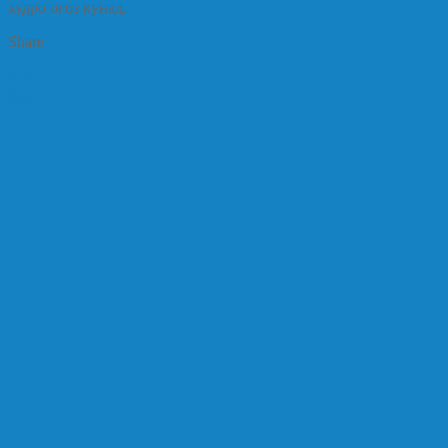
худро оғоз кунад.
Share
Prev
Next