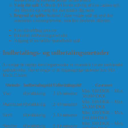
Vælg dit spil:
Udforsk det brede udvalg af live casino-spil,
der tilbydes og vælg det, der tiltaler dig mest.
Begynd at spille:
Indtræd i dine valgte spil og nyd den
autentiske casinooplevelse, som live dealerne tilbyder.
Nem tilmelding process
Fleksible indbetalingsmetoder
Adgang til en række spændende spil
Indbetalings- og udbetalingsmetoder
At vælge de rigtige betalingsmetoder er essentielt for en problemfri
spiloplevelse. Her er nogle af de tilgængelige metoder hos Slot
Mafia Casino:
Metode
Indbetalingstid
Udbetalingstid
Grænser
Min. 100 DKK – Max.
Visa
Øjeblikkelig
2-10 minutter
50.000 DKK
Min. 100 DKK – Max.
Mastercard
Øjeblikkelig
2-10 minutter
50.000 DKK
Min. 100 DKK – Max.
Skrill
Øjeblikkelig
2-10 minutter
100.000 DKK
Min. 100 DKK – Max.
Neteller
Øjeblikkelig
2-10 minutter