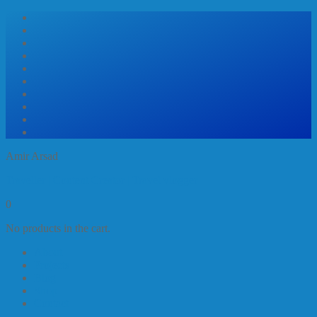
Amir Arsad
Traveller | Content Creator | Travel vlogger
0
No products in the cart.
About
Projects
Blog
Shop
Contact