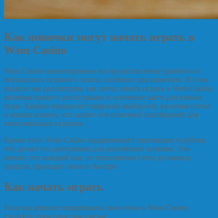
Как новички могут начать играть в
Wsm Casino
Wsm Casino ориентировано на предоставление удобного и
безопасного игрового опыта, особенно для новичков. В этом
разделе мы рассмотрим, как легко начать играть в Wsm Casino,
включая процесс регистрации и основные шаги для начала
игры. Казино предлагает широкий выбор игр, включая слоты
и живые казино, что делает его отличной платформой для
всевозможных игроков.
Кроме того, Wsm Casino поддерживает транзакции в рублях,
что делает его доступным для российских игроков. Это
значит, что каждый шаг, от пополнения счета до вывода
средств, проходит легко и быстро.
Как начать играть
Если вы решили попробовать свои силы в Wsm Casino,
следуйте этим простым шагам: