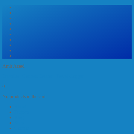
Amir Arsad
Traveller | Content Creator | Travel vlogger
0
No products in the cart.
About
Projects
Blog
Shop
Contact