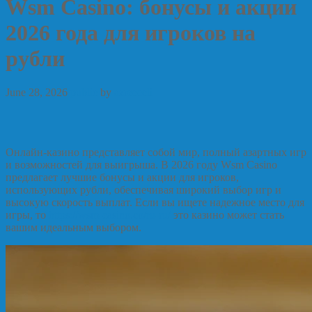
Wsm Casino: бонусы и акции
2026 года для игроков на
рубли
June 28, 2026
public
by
azreeceli
Онлайн-казино представляет собой мир, полный азартных игр
и возможностей для выигрыша. В 2026 году Wsm Casino
предлагает лучшие бонусы и акции для игроков,
использующих рубли, обеспечивая широкий выбор игр и
высокую скорость выплат. Если вы ищете надежное место для
игры, то
https://wsm-casino.co/ru-ru/
это казино может стать
вашим идеальным выбором.