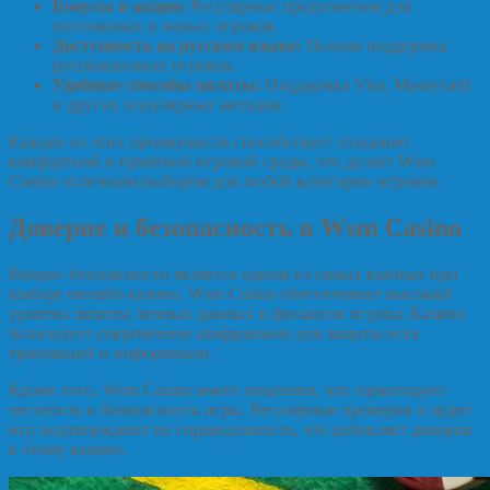
Бонусы и акции:
Регулярные предложения для
постоянных и новых игроков.
Доступность на русском языке:
Полная поддержка
русскоязычных игроков.
Удобные способы оплаты:
Поддержка Visa, Mastercard
и других популярных методов.
Каждое из этих преимуществ способствует созданию
комфортной и приятной игровой среды, что делает Wsm
Casino отличным выбором для любой категории игроков.
Доверие и безопасность в Wsm Casino
Вопрос безопасности является одним из самых важных при
выборе онлайн-казино. Wsm Casino обеспечивает высокий
уровень защиты личных данных и финансов игрока. Казино
использует современное шифрование для защиты всех
транзакций и информации.
Кроме того, Wsm Casino имеет лицензии, что гарантирует
честность и безопасность игры. Регулярные проверки и аудит
игр подтверждают их справедливость, что добавляет доверия
к этому казино.