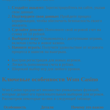
Создайте аккаунт:
Зарегистрируйтесь на сайте, указав
свои данные.
Подтвердите свои данные:
Пройдите процесс
верификации, чтобы обеспечить безопасность своего
аккаунта.
Сделайте депозит:
Пополните свой игровой счет на
сумму от 10 рублей.
Выберите игру:
Ознакомьтесь с доступными играми,
включая слоты и живое казино.
Начните играть:
Получите удовольствие от игрового
процесса и шансов на выигрыш.
Быстрая регистрация для новых игроков.
Легкость пополнения счета в рублях.
Широкий выбор игр для любого уровня.
Ключевые особенности Wsm Casino
Wsm Casino предлагает множество уникальных функций,
которые делают его привлекательным выбором для игроков.
Рассмотрим некоторые из них в следующей таблице:
Особенность
Детали
Почему это важно