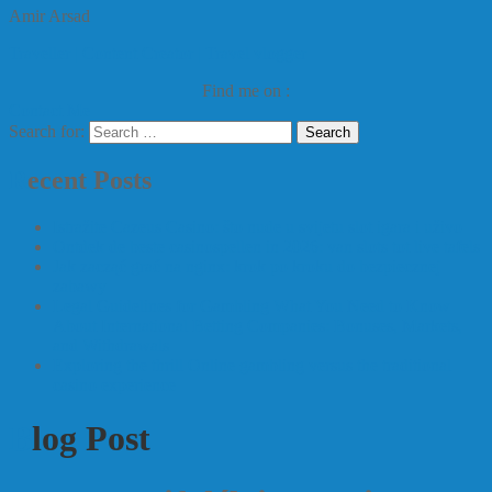
Amir Arsad
Traveller | Content Creator | Travel vlogger
Find me on :
Contact Me
Search for:
Recent Posts
Istražite Cazeus Casino: što nude u svijetu slot igara i uživo
Ontdek de beste casinospellen in 2026: van slots tot live tafels
Jak zacząć grać na nginx: krok po kroku do bezpiecznej
zabawy
Legal Guidelines for Gambling What You Need to Know
About International Betting Companies: Bonuses, Markets,
and Withdrawals
Exploring the thrill Online gambling versus the traditional
casino experience
Blog Post