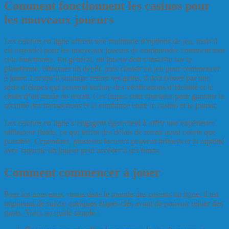
Comment fonctionnent les casinos pour
les nouveaux joueurs
Les casinos en ligne offrent une multitude d’options de jeu, mais il
est essentiel pour les nouveaux joueurs de comprendre comment tout
cela fonctionne. En général, un joueur doit s’inscrire sur la
plateforme, effectuer un dépôt, puis choisir un jeu pour commencer
à jouer. Lorsqu’il souhaite retirer ses gains, il doit passer par une
série d’étapes qui peuvent inclure des vérifications d’identité et le
choix d’un mode de retrait. Ces étapes sont cruciales pour garantir la
sécurité des transactions et la confiance entre le casino et le joueur.
Les casinos en ligne s’engagent également à offrir une expérience
utilisateur fluide, ce qui inclut des délais de retrait aussi courts que
possible. Cependant, plusieurs facteurs peuvent influencer la rapidité
avec laquelle un joueur peut accéder à ses fonds.
Comment commencer à jouer
Pour les nouveaux venus dans le monde des casinos en ligne, il est
important de suivre quelques étapes clés avant de pouvoir retirer des
gains. Voici un guide simple :