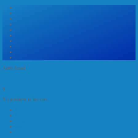
Amir Arsad
Traveller | Content Creator | Travel vlogger
0
No products in the cart.
About
Projects
Blog
Shop
Contact