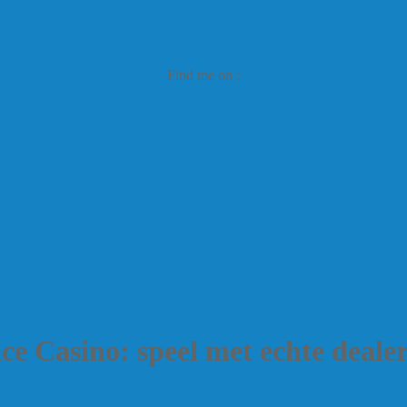
Find me on :
no experience
n
a
ng
ken
ace Casino: speel met echte deale