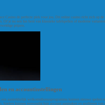
lace Casino de perfecte plek voor jou. Dit online casino richt zich op d
s. Of je nu een fan bent van klassieke tafelspellen of moderne variante
geweldige prijzen.
len en accountinstellingen
Met een aantrekkelijk welkomstbonusprogramma kunnen nieuwe spelers tot
. Spelers kunnen eenvoudig hun account aanmaken en profiteren van de ve