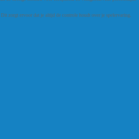
 zorgt ervoor dat je altijd de controle houdt over je spelervaring.