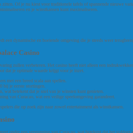
itten. Of je nu kiest voor traditionele tafels of spannende nieuwe variant
 minimaliseren en je winstkansen kunt maximaliseren.
iedt een dynamische en boeiende omgeving die je steeds weer terugbreng
palace Casino
ervaring zullen verbeteren. Het casino heeft niet alleen een indrukwekk
r dat je optimale waarde krijgt voor je inzet.
rs met een breed scala aan spellen.
ij je eerste stortingen.
 wat betekent dat je snel van je winsten kunt genieten.
ning van Curacao, wat een veilige speelomgeving garandeert.
spelers die op zoek zijn naar zowel entertainment als winstkansen.
asino
pereert onder een vergunning van Curacao, wat betekent dat het voldoet a