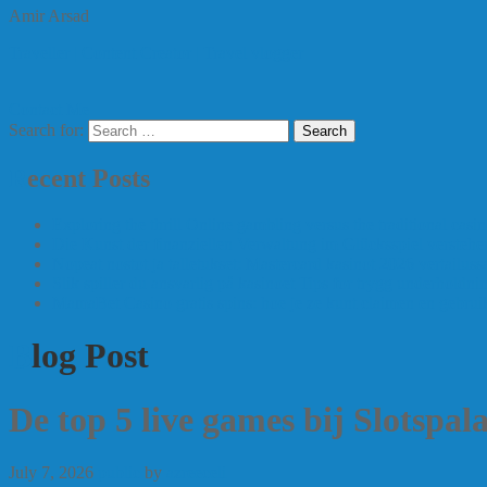
Amir Arsad
Traveller | Content Creator | Travel vlogger
Contact Me
Search for:
Recent Posts
Exploring the thrill Online gambling versus the traditional casi
Die Kunst der finanziellen Verwaltung im Glücksspiel verstehe
Nopeat nostot ja talletukset: Mastercard kasinot 2026 vertailuss
Slik spiller du ansvarlig på kasinoet Tips for trygg underholdni
MamaBet Casino gratis spins: hoe je ze kunt claimen en gebrui
Blog Post
De top 5 live games bij Slotspal
July 7, 2026
public
by
azreeceli