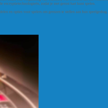
e encryptietechnologieën, zodat je met gerust hart kunt spelen.
 en opties voor spelers om grenzen te stellen aan hun speelgedrag. Dit