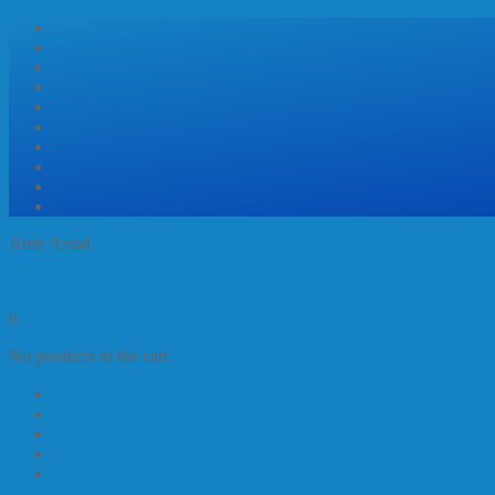
Amir Arsad
Traveller | Content Creator | Travel vlogger
0
No products in the cart.
About
Projects
Blog
Shop
Contact