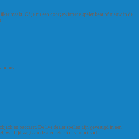
ijker maakt. Of je nu een doorgewinterde speler bent of nieuw in de
gt.
stbonus.
ckjack en baccarat. De live dealer spellen zijn gevestigd in een
l, wat bijdraagt aan de algehele sfeer van het spel.