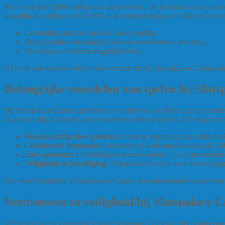
Met meer dan 5.000 spellen om uit te kiezen, zal je nooit zonder opties z
wekelijkse cashback tot €3.000, wat betekent dat je je verliezen kunt
Geweldige selectie van live dealer spellen.
Hoge kwaliteit streaming voor een meeslepende ervaring.
Wekelijkse cashback mogelijkheden.
Of je nu een newbie bent of een ervaren speler, Slotspalace Casino b
Belangrijke voordelen van spelen bij Slots
Bij Slotspalace Casino profiteer je van tal van voordelen die je speel
promoties die je kansen om te winnen verder vergroten. Dit zorgt ervoo
Hoogwaardige live spellen:
Ervaar de spanning van echte deale
Uitstekende bonussen:
Ontvang een welkomstbonus tot €1.000 b
Snel opnemen:
Uitbetalingen kunnen binnen 1 uur plaatsvinden,
Veiligheid en beveiliging:
Slotspalace Casino heeft een vergun
Met deze voordelen is Slotspalace Casino een uitstekende keuze voor 
Vertrouwen en veiligheid bij Slotspalace C
Veiligheid is een topprioriteit voor Slotspalace Casino. Het casino o