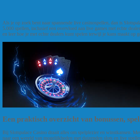
Als je op zoek bent naar spannende live casinospellen, dan is Slotspa
5.000 spellen, inclusief een overvloed aan live games met echte dealer
en leer hoe je met echte dealers kunt spelen terwijl je kans maakt op 
Een praktisch overzicht van bonussen, spel
Bij Slotspalace Casino draait alles om spelplezier en winstkansen. 
naar een wereld van mogelijkheden met duizenden slots en live spellen