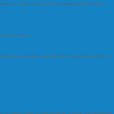
en, er is altijd iets dat je interesseert. Daarnaast biedt het casino
t voor meer actie.
ende collectie van spellen, maar biedt ook een scala aan bonussen en
an de strenge normen voor eerlijkheid en veiligheid. Alle persoonlijke