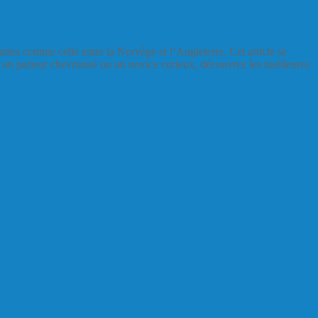
ntes comme celle entre la Norvège et l’Angleterre. Cet article se
un parieur chevronné ou un novice curieux, découvrez les meilleures