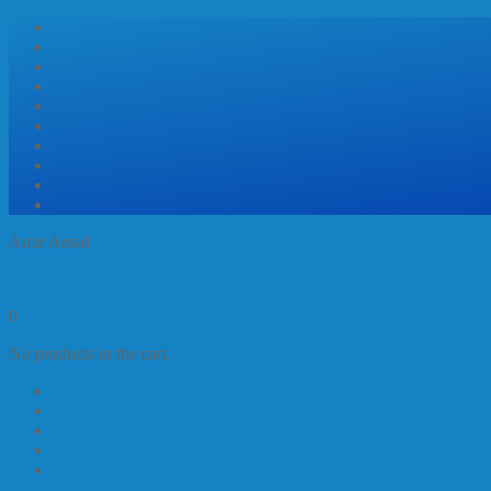
Amir Arsad
Traveller | Content Creator | Travel vlogger
0
No products in the cart.
About
Projects
Blog
Shop
Contact