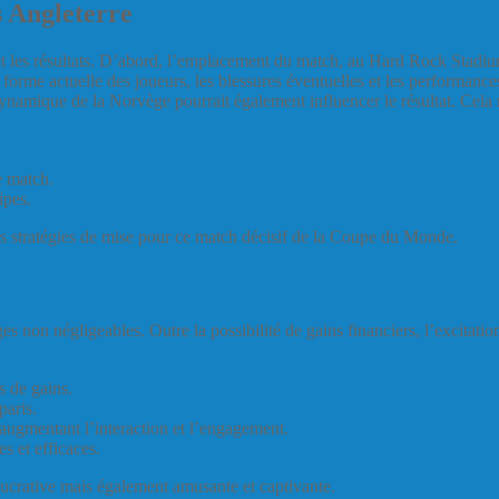
s Angleterre
et les résultats. D’abord, l’emplacement du match, au Hard Rock Stadium
a forme actuelle des joueurs, les blessures éventuelles et les performanc
dynamique de la Norvège pourrait également influencer le résultat. Cela r
e match.
ipes.
urs stratégies de mise pour ce match décisif de la Coupe du Monde.
s non négligeables. Outre la possibilité de gains financiers, l’excitati
s de gains.
paris.
 augmentant l’interaction et l’engagement.
s et efficaces.
lucrative mais également amusante et captivante.