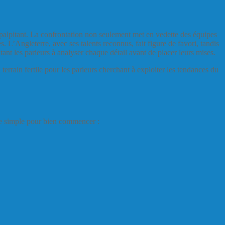
palpitant. La confrontation non seulement met en vedette des équipes
s. L’Angleterre, avec ses talents reconnus, fait figure de favori, tandis
ant les parieurs à analyser chaque détail avant de placer leurs mises.
terrain fertile pour les parieurs cherchant à exploiter les tendances du
uide simple pour bien commencer :