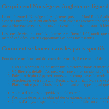
Ce qui rend Norvège vs Angleterre digne 
Le match entre la Norvège et l’Angleterre, prévu au Hard Rock Stadiu
avec des niveaux de talent différents, mais elle est également une occas
que la Norvège, avec des joueurs émergents prometteurs, pourrait bien c
Les cotes de victoire pour l’Angleterre se chiffrent à 1.93, tandis que 
marché et à découvrir des opportunités de paris intéressantes.
Comment se lancer dans les paris sportifs
Pour tirer le meilleur parti des cotes de ce match, il est essentiel de
Créer un compte :
Choisissez une plateforme fiable et inscrive
Vérifier vos détails :
Assurez-vous que votre compte est vérifié 
Faire un dépôt :
Approvisionnez votre compte avec le mode de
Sélectionner votre match :
Recherchez le match Norvège vs Ang
Placer votre pari :
Choisissez le montant et le type de pari que
Accès à des cotes compétitives sur le marché.
Possibilité de parier en utilisant des cryptomonnaies pour plus d
Outils d’analyse disponibles pour vous aider à faire un choix écl