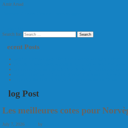
Amir Arsad
Traveller | Content Creator | Travel vlogger
Contact Me
Search for:
Recent Posts
Istražite Cazeus Casino: što nude u svijetu slot igara i uživo
Ontdek de beste casinospellen in 2026: van slots tot live tafels
Jak zacząć grać na nginx: krok po kroku do bezpiecznej zabaw
Legal Guidelines for Gambling What You Need to Know About 
Exploring the thrill Online gambling versus the traditional casi
Blog Post
Les meilleures cotes pour Norvèg
July 7, 2026
public
by
azreeceli