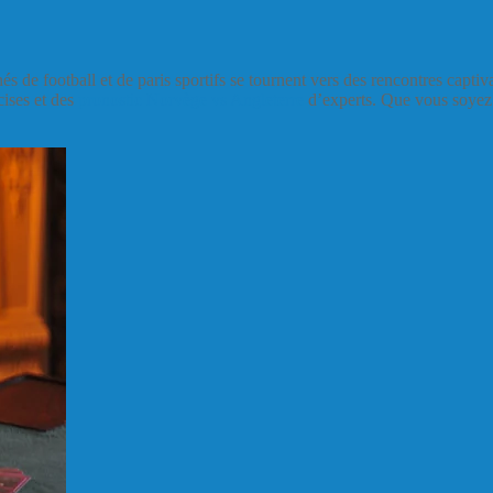
e football et de paris sportifs se tournent vers des rencontres captiva
cises et des
pronostic Norvège vs Angleterre
d’experts. Que vous soyez 