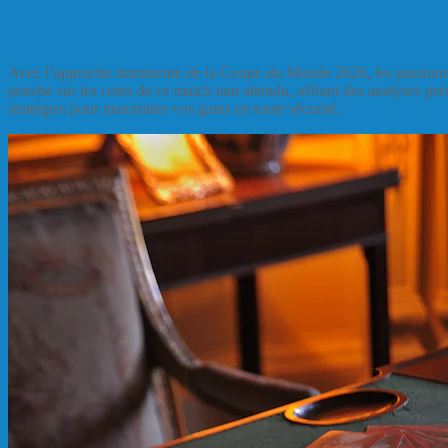
Avec l’approche imminente de la Coupe du Monde 2026, les passionnés d
penche sur les cotes de ce match tant attendu, offrant des analyses pré
stratégies pour maximiser vos gains en toute sécurité.