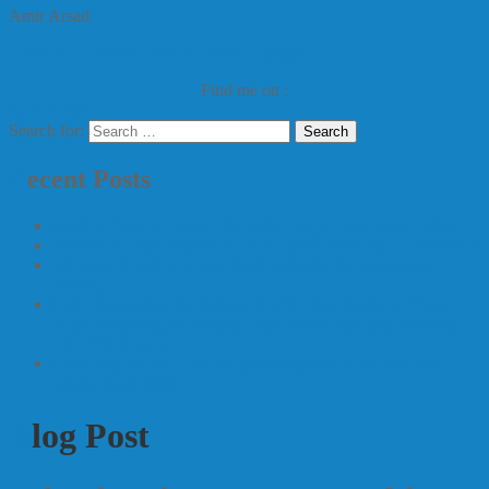
Amir Arsad
Traveller | Content Creator | Travel vlogger
Find me on :
Contact Me
Search for:
Recent Posts
Istražite Cazeus Casino: što nude u svijetu slot igara i uživo
Ontdek de beste casinospellen in 2026: van slots tot live tafels
Jak zacząć grać na nginx: krok po kroku do bezpiecznej
zabawy
Legal Guidelines for Gambling What You Need to Know
About International Betting Companies: Bonuses, Markets,
and Withdrawals
Exploring the thrill Online gambling versus the traditional
casino experience
Blog Post