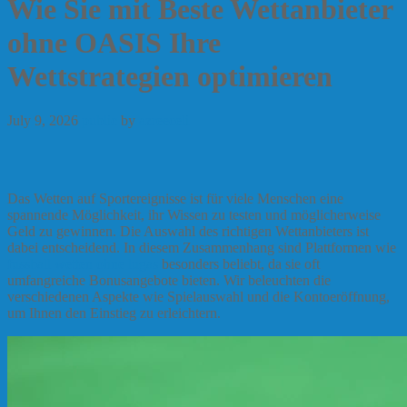
Wie Sie mit Beste Wettanbieter
ohne OASIS Ihre
Wettstrategien optimieren
July 9, 2026
public
by
azreeceli
Das Wetten auf Sportereignisse ist für viele Menschen eine
spannende Möglichkeit, ihr Wissen zu testen und möglicherweise
Geld zu gewinnen. Die Auswahl des richtigen Wettanbieters ist
dabei entscheidend. In diesem Zusammenhang sind Plattformen wie
fussball wetten ohne lugas
besonders beliebt, da sie oft
umfangreiche Bonusangebote bieten. Wir beleuchten die
verschiedenen Aspekte wie Spielauswahl und die Kontoeröffnung,
um Ihnen den Einstieg zu erleichtern.