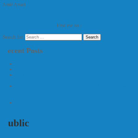
Amir Arsad
Traveller | Content Creator | Travel vlogger
Find me on :
Contact Me
Search for:
Recent Posts
Istražite Cazeus Casino: što nude u svijetu slot igara i uživo
Ontdek de beste casinospellen in 2026: van slots tot live tafels
Jak zacząć grać na nginx: krok po kroku do bezpiecznej
zabawy
Legal Guidelines for Gambling What You Need to Know
About International Betting Companies: Bonuses, Markets,
and Withdrawals
Exploring the thrill Online gambling versus the traditional
casino experience
public