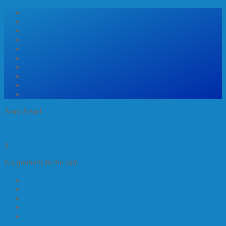
Amir Arsad
Traveller | Content Creator | Travel vlogger
0
No products in the cart.
About
Projects
Blog
Shop
Contact