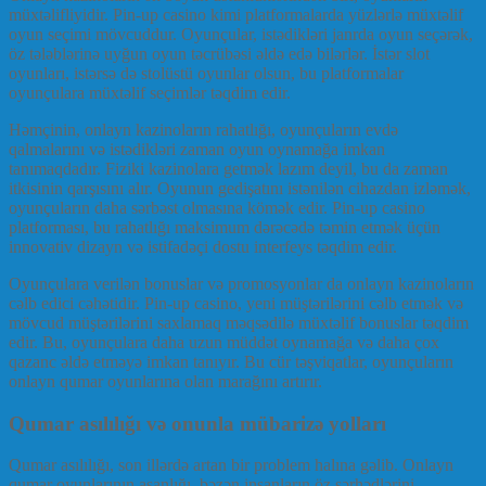
müxtəlifliyidir. Pin-up casino kimi platformalarda yüzlərlə müxtəlif
oyun seçimi mövcuddur. Oyunçular, istədikləri janrda oyun seçərək,
öz tələblərinə uyğun oyun təcrübəsi əldə edə bilərlər. İstər slot
oyunları, istərsə də stolüstü oyunlar olsun, bu platformalar
oyunçulara müxtəlif seçimlər təqdim edir.
Həmçinin, onlayn kazinoların rahatlığı, oyunçuların evdə
qalmalarını və istədikləri zaman oyun oynamağa imkan
tanımaqdadır. Fiziki kazinolara getmək lazım deyil, bu da zaman
itkisinin qarşısını alır. Oyunun gedişatını istənilən cihazdan izləmək,
oyunçuların daha sərbəst olmasına kömək edir. Pin-up casino
platforması, bu rahatlığı maksimum dərəcədə təmin etmək üçün
innovativ dizayn və istifadəçi dostu interfeys təqdim edir.
Oyunçulara verilən bonuslar və promosyonlar da onlayn kazinoların
cəlb edici cəhətidir. Pin-up casino, yeni müştərilərini cəlb etmək və
mövcud müştərilərini saxlamaq məqsədilə müxtəlif bonuslar təqdim
edir. Bu, oyunçulara daha uzun müddət oynamağa və daha çox
qazanc əldə etməyə imkan tanıyır. Bu cür təşviqatlar, oyunçuların
onlayn qumar oyunlarına olan marağını artırır.
Qumar asılılığı və onunla mübarizə yolları
Qumar asılılığı, son illərdə artan bir problem halına gəlib. Onlayn
qumar oyunlarının asanlığı, bəzən insanların öz sərhədlərini