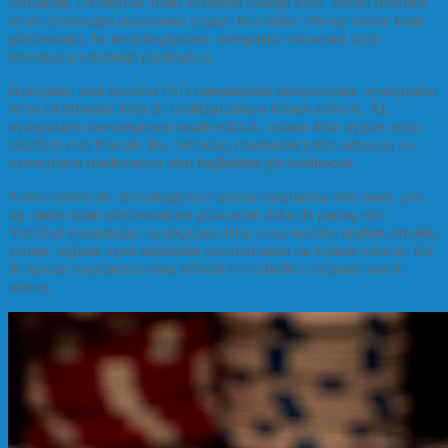
tanıyacaq. Oyunçular, fiziki kazinoda olduğu kimi, virtual mühitdə
oyun oynamağın həyəcanını yaşaya biləcəklər. Pin-up online kimi
platformalar, bu texnologiyaların inteqrasiya olunması üçün
investisiya yatırmağı planlaşdırır.
Həmçinin, süni intellekt (AI) sistemlərinin inteqrasiyası, oyunçuların
oyun təcrübəsini daha da fərdiləşdirməyə kömək edəcək. AI,
oyunçuların davranışlarını analiz edərək, onlara daha uyğun oyun
təklifləri verə biləcək. Bu, istifadəçi məmnuniyyətini artıracaq və
oyunçuların platformaya olan bağlılığını gücləndirəcək.
Nəticə etibarı ilə, texnologiyanın qumar oyunlarına olan təsiri, pin-
up casino kimi platformaların gələcəyini daha da parlaq edir.
Yenilikçi yanaşmalar, oyunçulara daha yaxşı təcrübə təqdim etməklə
yanaşı, sağlam oyun mühitinin yaradılmasına da kömək edəcək. Bu
da qumar oyunlarının daha etibarlı və cəlbedici olmasına səbəb
olacaq.