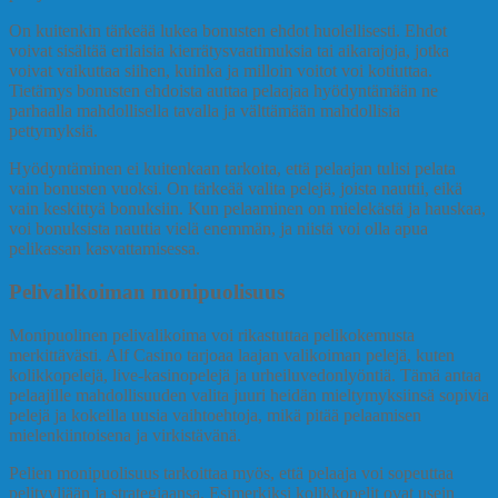
On kuitenkin tärkeää lukea bonusten ehdot huolellisesti. Ehdot
voivat sisältää erilaisia kierrätysvaatimuksia tai aikarajoja, jotka
voivat vaikuttaa siihen, kuinka ja milloin voitot voi kotiuttaa.
Tietämys bonusten ehdoista auttaa pelaajaa hyödyntämään ne
parhaalla mahdollisella tavalla ja välttämään mahdollisia
pettymyksiä.
Hyödyntäminen ei kuitenkaan tarkoita, että pelaajan tulisi pelata
vain bonusten vuoksi. On tärkeää valita pelejä, joista nauttii, eikä
vain keskittyä bonuksiin. Kun pelaaminen on mielekästä ja hauskaa,
voi bonuksista nauttia vielä enemmän, ja niistä voi olla apua
pelikassan kasvattamisessa.
Pelivalikoiman monipuolisuus
Monipuolinen pelivalikoima voi rikastuttaa pelikokemusta
merkittävästi. Alf Casino tarjoaa laajan valikoiman pelejä, kuten
kolikkopelejä, live-kasinopelejä ja urheiluvedonlyöntiä. Tämä antaa
pelaajille mahdollisuuden valita juuri heidän mieltymyksiinsä sopivia
pelejä ja kokeilla uusia vaihtoehtoja, mikä pitää pelaamisen
mielenkiintoisena ja virkistävänä.
Pelien monipuolisuus tarkoittaa myös, että pelaaja voi sopeuttaa
pelityyliään ja strategiaansa. Esimerkiksi kolikkopelit ovat usein