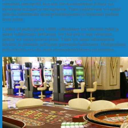
enemmän onnenpeliä, kun taas live-kasinopeleissä pelaaja voi
hyödyntää taitojaan ja strategiaansa. Tämä vaihtelevuus voi auttaa
pelaajia kehittämään omaa pelistrategiaansa ja löytämään parhaat
tavat pelata.
Lisäksi eri pelityyppien välillä vaihtaminen voi vähentää riskiä ja
auttaa hallitsemaan pelikassaa. Jos yksi peli ei suju odotetusti,
pelaaja voi siirtyä toiseen peliin. Tämä voi auttaa vähentämään
häviöitä ja pitämään pelikassan paremmin hallinnassa. Monipuolinen
pelivalikoima voi olla avain menestyksekkääseen pelaamiseen.