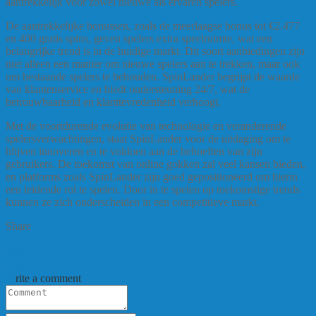
aantrekkelijk voor zowel nieuwe als ervaren spelers.
De aantrekkelijke bonussen, zoals de meerlaagse bonus tot €2.477
en 400 gratis spins, geven spelers extra speelruimte, wat een
belangrijke trend is in de huidige markt. Dit soort aanbiedingen zijn
niet alleen een manier om nieuwe spelers aan te trekken, maar ook
om bestaande spelers te behouden. SpinLander begrijpt de waarde
van klantenservice en biedt ondersteuning 24/7, wat de
betrouwbaarheid en klanttevredenheid verhoogt.
Met de voortdurende evolutie van technologie en veranderende
spelersverwachtingen, staat SpinLander voor de uitdaging om te
blijven innoveren en te voldoen aan de behoeften van zijn
gebruikers. De toekomst van online gokken zal veel kansen bieden,
en platforms zoals SpinLander zijn goed gepositioneerd om hierin
een leidende rol te spelen. Door in te spelen op toekomstige trends
kunnen ze zich onderscheiden in een competitieve markt.
Share
Prev
Next
Write a comment