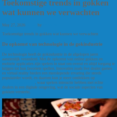
Toekomstige trends in gokken
wat kunnen we verwachten
May 27, 2026
public
by
azreeceli
Toekomstige trends in gokken wat kunnen we verwachten
De opkomst van technologie in de gokindustrie
De technologie heeft de gokindustrie in de afgelopen jaren
aanzienlijk veranderd. Met de opkomst van online gokken en
mobiele applicaties zijn spelers in staat om overal en altijd toegang te
krijgen tot hun favoriete spellen. Innovaties zoals live dealer games
en virtual reality bieden een meeslepende ervaring die steeds
populairder wordt, en daarom kun je meer ontdekken op
https://spinlander.nl/
, waar spelers interactie hebben met echte
dealers in een digitale omgeving, wat de sociale aspecten van
gokken versterkt.