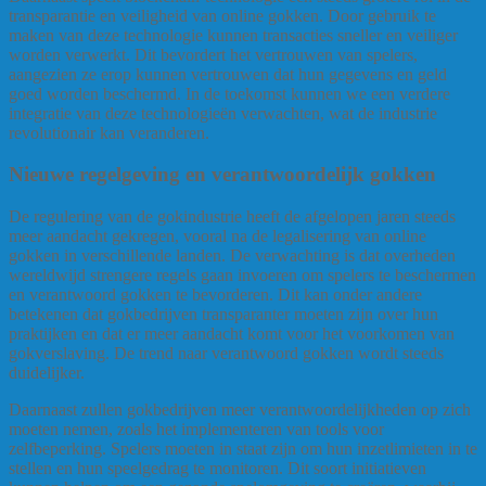
transparantie en veiligheid van online gokken. Door gebruik te
maken van deze technologie kunnen transacties sneller en veiliger
worden verwerkt. Dit bevordert het vertrouwen van spelers,
aangezien ze erop kunnen vertrouwen dat hun gegevens en geld
goed worden beschermd. In de toekomst kunnen we een verdere
integratie van deze technologieën verwachten, wat de industrie
revolutionair kan veranderen.
Nieuwe regelgeving en verantwoordelijk gokken
De regulering van de gokindustrie heeft de afgelopen jaren steeds
meer aandacht gekregen, vooral na de legalisering van online
gokken in verschillende landen. De verwachting is dat overheden
wereldwijd strengere regels gaan invoeren om spelers te beschermen
en verantwoord gokken te bevorderen. Dit kan onder andere
betekenen dat gokbedrijven transparanter moeten zijn over hun
praktijken en dat er meer aandacht komt voor het voorkomen van
gokverslaving. De trend naar verantwoord gokken wordt steeds
duidelijker.
Daarnaast zullen gokbedrijven meer verantwoordelijkheden op zich
moeten nemen, zoals het implementeren van tools voor
zelfbeperking. Spelers moeten in staat zijn om hun inzetlimieten in te
stellen en hun speelgedrag te monitoren. Dit soort initiatieven