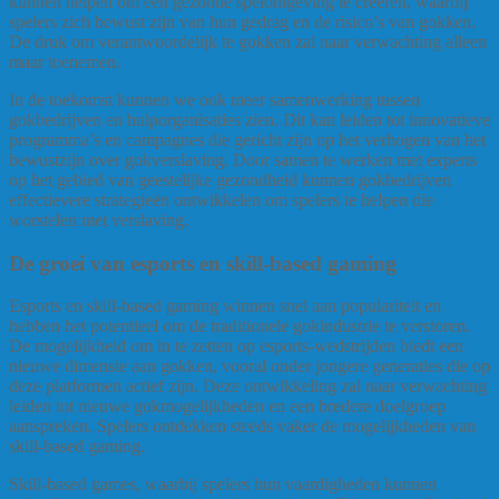
kunnen helpen om een gezonde spelomgeving te creëren, waarbij
spelers zich bewust zijn van hun gedrag en de risico’s van gokken.
De druk om verantwoordelijk te gokken zal naar verwachting alleen
maar toenemen.
In de toekomst kunnen we ook meer samenwerking tussen
gokbedrijven en hulporganisaties zien. Dit kan leiden tot innovatieve
programma’s en campagnes die gericht zijn op het verhogen van het
bewustzijn over gokverslaving. Door samen te werken met experts
op het gebied van geestelijke gezondheid kunnen gokbedrijven
effectievere strategieën ontwikkelen om spelers te helpen die
worstelen met verslaving.
De groei van esports en skill-based gaming
Esports en skill-based gaming winnen snel aan populariteit en
hebben het potentieel om de traditionele gokindustrie te verstoren.
De mogelijkheid om in te zetten op esports-wedstrijden biedt een
nieuwe dimensie aan gokken, vooral onder jongere generaties die op
deze platformen actief zijn. Deze ontwikkeling zal naar verwachting
leiden tot nieuwe gokmogelijkheden en een bredere doelgroep
aanspreken. Spelers ontdekken steeds vaker de mogelijkheden van
skill-based gaming.
Skill-based games, waarbij spelers hun vaardigheden kunnen