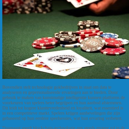
Bovendien stelt technologie gokbedrijven in staat om data te
analyseren en gepersonaliseerde ervaringen aan te bieden. Door
gebruik te maken van kunstmatige intelligentie kunnen platforms de
voorkeuren van spelers beter begrijpen en hun aanbod afstemmen.
Dit leidt tot hogere klanttevredenheid en loyaliteit, wat essentieel is
in een competitieve markt. Spelers krijgen aanbevelingen die zijn
gebaseerd op hun eerdere speelsessies, wat hun ervaring verbetert.
Daarnaast speelt blockchain-technologie een steeds grotere rol in de