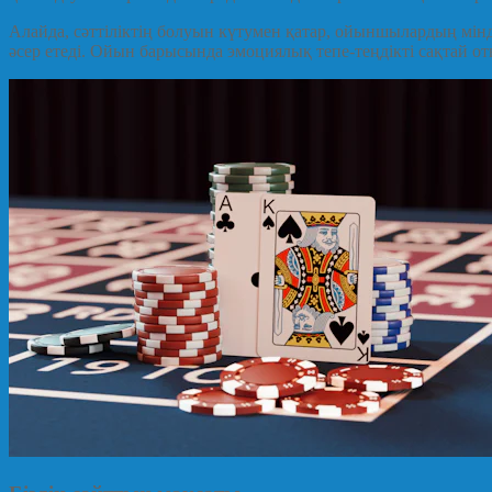
Алайда, сәттіліктің болуын күтумен қатар, ойыншылардың мінд
әсер етеді. Ойын барысында эмоциялық тепе-теңдікті сақтай от