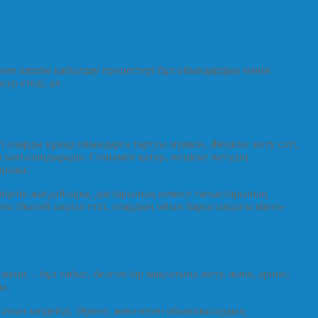
әне шешім қабылдау процестері бұл ойындардың мәнін
сер етеді, ал
Pin Up Casino Казахстан — играть онлайн на
 оларды құмар ойындарға тартуы мүмкін. Жеңіске жету сәті,
н ынталандырады. Сонымен қатар, жеңіске жетудің
ырады.
мірлік жағдайлары, достарының немесе таныстарының
на тікелей ықпал етіп, олардың ойын барысындағы мінез-
ңіс – бұл табыс, белгілі бір мақсатына жету, және, әрине,
ы.
ақсатын көздейді. Әрине, жекелеген ойыншылардың