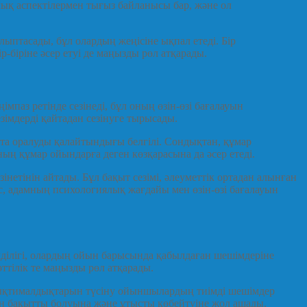
ялық аспектілермен тығыз байланысы бар, және ол
ыптасады, бұл олардың жеңісіне ықпал етеді. Бір
біріне әсер етуі де маңызды рөл атқарады.
аз ретінде сезінеді, бұл оның өзін-өзі бағалауын
імдерді қайтадан сезінуге тырысады.
айта оралуды қалайтындығы белгілі. Сондықтан, құмар
ң құмар ойындарға деген көзқарасына да әсер етеді.
нетінін айтады. Бұл бақыт сезімі, әлеуметтік ортадан алынған
, адамның психологиялық жағдайы мен өзін-өзі бағалауын
мділігі, олардың ойын барысында қабылдаған шешімдеріне
тілік те маңызды рөл атқарады.
н, ықтималдықтарын түсіну ойыншылардың тиімді шешімдер
н бақытты болуына және ұтысты көбейтуіне жол ашады.