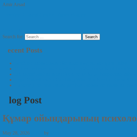
Amir Arsad
Traveller | Content Creator | Travel vlogger
Contact Me
Search for:
Recent Posts
Istražite Cazeus Casino: što nude u svijetu slot igara i uživo
Ontdek de beste casinospellen in 2026: van slots tot live tafels
Jak zacząć grać na nginx: krok po kroku do bezpiecznej zabaw
Legal Guidelines for Gambling What You Need to Know About 
Exploring the thrill Online gambling versus the traditional casi
Blog Post
Құмар ойындарының психолог
May 28, 2026
public
by
azreeceli