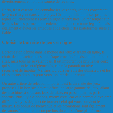
divertissement, et non une source de revenus.
Enfin, il est essentiel de connaître les lois et régulations concernant
les jeux d’argent dans votre pays. Chaque juridiction a ses propres
règles qui encadrent les jeux en ligne et terrestres. Se renseigner sur
les lois locales permet non seulement de jouer en toute légalité, mais
également d’éviter les arnaques et de choisir des plateformes sûres et
fiables.
Choisir le bon site de jeux en ligne
Lorsque l’on débute dans le monde des jeux d’argent en ligne, le
choix de la plateforme est une étape cruciale. Il existe de nombreux
sites, mais tous ne se valent pas. Il est important de privilégier ceux
qui sont licenciés et réglementés, car cela garantit un niveau de
sécurité et de fiabilité. Vérifiez toujours les avis des utilisateurs et les
classements des sites pour vous assurer de leur réputation.
Un autre critère de sélection important est la diversité des jeux
proposés. Un bon site devrait offrir une large gamme de jeux, allant
des machines à sous aux jeux de table, en passant par les paris
sportifs. Plus il y a d’options, mieux c’est, car cela permet d’explorer
différents styles de jeu et de trouver celui qui vous convient le
mieux. Les bonus de bienvenue et les promotions sont également
des atouts à prendre en compte lors du choix d’une plateforme.