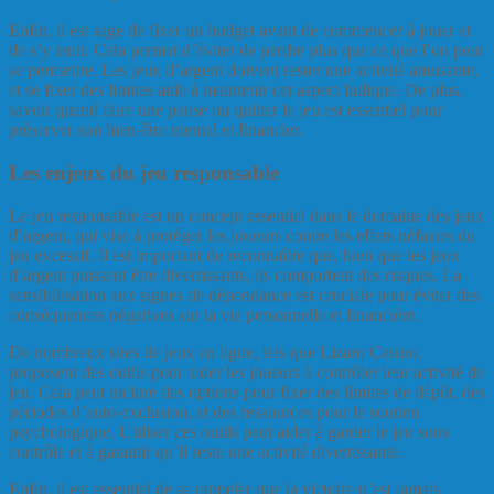
Enfin, il est sage de fixer un budget avant de commencer à jouer et
de s’y tenir. Cela permet d’éviter de perdre plus que ce que l’on peut
se permettre. Les jeux d’argent doivent rester une activité amusante,
et se fixer des limites aide à maintenir cet aspect ludique. De plus,
savoir quand faire une pause ou quitter le jeu est essentiel pour
préserver son bien-être mental et financier.
Les enjeux du jeu responsable
Le jeu responsable est un concept essentiel dans le domaine des jeux
d’argent, qui vise à protéger les joueurs contre les effets néfastes du
jeu excessif. Il est important de reconnaître que, bien que les jeux
d’argent puissent être divertissants, ils comportent des risques. La
sensibilisation aux signes de dépendance est cruciale pour éviter des
conséquences négatives sur la vie personnelle et financière.
De nombreux sites de jeux en ligne, tels que Lizaro Casino,
proposent des outils pour aider les joueurs à contrôler leur activité de
jeu. Cela peut inclure des options pour fixer des limites de dépôt, des
périodes d’auto-exclusion, et des ressources pour le soutien
psychologique. Utiliser ces outils peut aider à garder le jeu sous
contrôle et à garantir qu’il reste une activité divertissante.
Enfin, il est essentiel de se rappeler que la victoire n’est jamais