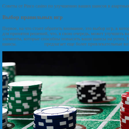
Советы от Pinco casino по улучшению ваших шансов в азартны
Выбор правильных игр
Первое, на что стоит обратить внимание, это выбор игр, в ко
для принятия решений, что, в свою очередь, может улучшить в
элементы, которые способны повысить ваши шансы на успех. Н
шансы.
Pinko казино
предлагает еще более привлекательные во