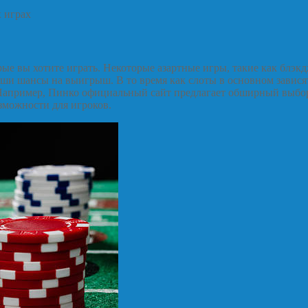
х играх
торые вы хотите играть. Некоторые азартные игры, такие как бл
аши шансы на выигрыш. В то время как слоты в основном зависят
апример, Пинко официальный сайт предлагает обширный выбор и
зможности для игроков.