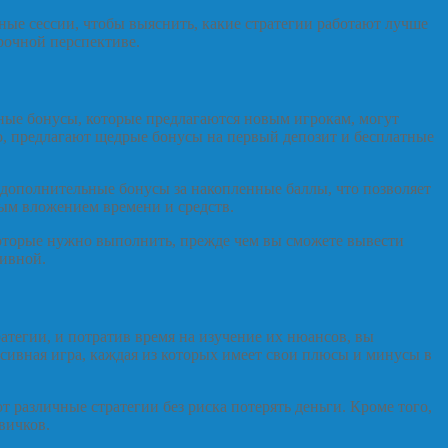
е сессии, чтобы выяснить, какие стратегии работают лучше
рочной перспективе.
ные бонусы, которые предлагаются новым игрокам, могут
о, предлагают щедрые бонусы на первый депозит и бесплатные
дополнительные бонусы за накопленные баллы, что позволяет
ым вложением времени и средств.
которые нужно выполнить, прежде чем вы сможете вывести
ивной.
атегии, и потратив время на изучение их нюансов, вы
ссивная игра, каждая из которых имеет свои плюсы и минусы в
 различные стратегии без риска потерять деньги. Кроме того,
вичков.