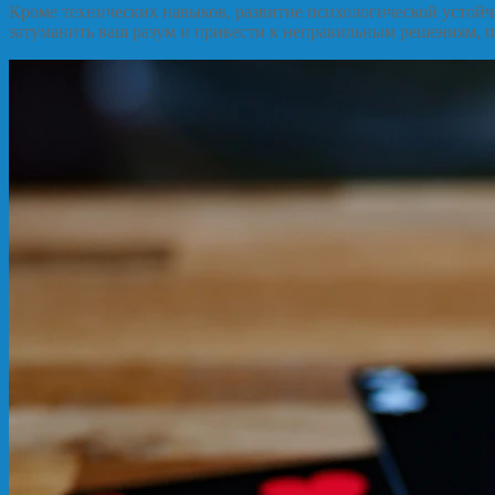
Кроме технических навыков, развитие психологической устойч
затуманить ваш разум и привести к неправильным решениям, п