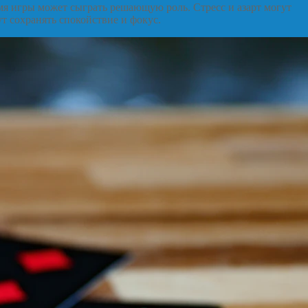
мя игры может сыграть решающую роль. Стресс и азарт могут
т сохранять спокойствие и фокус.