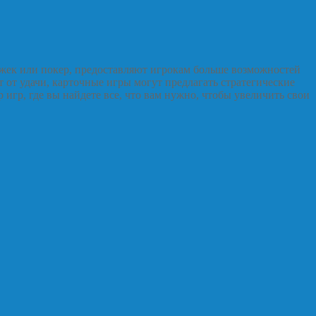
экджек или покер, предоставляют игрокам больше возможностей
 от удачи, карточные игры могут предлагать стратегические
гр, где вы найдете все, что вам нужно, чтобы увеличить свои