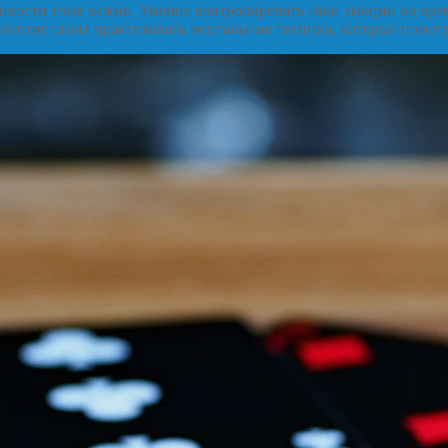
ивости тоже важно. Умение контролировать свои эмоции во вре
оэтому стоит практиковать ментальные техники, которые помогу