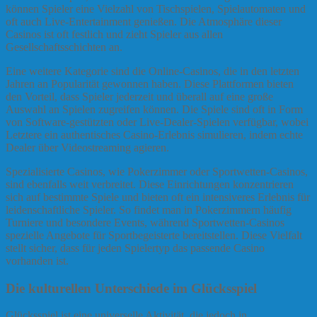
können Spieler eine Vielzahl von Tischspielen, Spielautomaten und
oft auch Live-Entertainment genießen. Die Atmosphäre dieser
Casinos ist oft festlich und zieht Spieler aus allen
Gesellschaftsschichten an.
Eine weitere Kategorie sind die Online-Casinos, die in den letzten
Jahren an Popularität gewonnen haben. Diese Plattformen bieten
den Vorteil, dass Spieler jederzeit und überall auf eine große
Auswahl an Spielen zugreifen können. Die Spiele sind oft in Form
von Software-gestützten oder Live-Dealer-Spielen verfügbar, wobei
Letztere ein authentisches Casino-Erlebnis simulieren, indem echte
Dealer über Videostreaming agieren.
Spezialisierte Casinos, wie Pokerzimmer oder Sportwetten-Casinos,
sind ebenfalls weit verbreitet. Diese Einrichtungen konzentrieren
sich auf bestimmte Spiele und bieten oft ein intensiveres Erlebnis für
leidenschaftliche Spieler. So findet man in Pokerzimmern häufig
Turniere und besondere Events, während Sportwetten-Casinos
spezielle Angebote für Sportbegeisterte bereitstellen. Diese Vielfalt
stellt sicher, dass für jeden Spielertyp das passende Casino
vorhanden ist.
Die kulturellen Unterschiede im Glücksspiel
Glücksspiel ist eine universelle Aktivität, die jedoch in