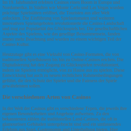
Im 19. Jahrhundert erlebten Casinos einen Boom in Europa und
Nordamerika. In Städten wie Monte Carlo und Las Vegas wurden
prächtige Spielstätten eröffnet, die Touristen aus aller Welt
anlockten. Die Einführung von Spielautomaten und weiteren
innovativen Spielangeboten revolutionierte die Casino-Landschaft
und trug zur Popularität des Glücksspiels bei. Die gesellschaftlichen
Aspekte des Spielens, wie das gesellige Beisammensein, fanden
immer mehr Beachtung und wurden zu einem wichtigen Teil der
Casino-Kultur.
Heutzutage gibt es eine Vielzahl von Casino-Formaten, die von
traditionellen Spielhäusern bis hin zu Online-Casinos reichen. Die
Digitalisierung hat den Zugang zu Glücksspielen revolutioniert,
indem sie Spielern ermöglicht, von zu Hause aus zu spielen. Diese
Entwicklung hat auch zu neuen rechtlichen Rahmenbedingungen
geführt, die den Schutz der Spieler und die Fairness der Spiele
gewährleisten sollen.
Die verschiedenen Arten von Casinos
In der Welt der Casinos gibt es verschiedene Typen, die jeweils ihre
eigenen Besonderheiten und Angebote aufweisen. Zu den
bekanntesten zählen die traditionellen Land-Casinos, die oft in
glamourösen Gebäuden untergebracht sind und ein umfassendes
Erlebnis aus Spiel, Gastronomie und Unterhaltung bieten. Hier