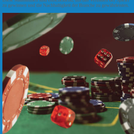
zu gewinnen und die Nachhaltigkeit der Branche zu gewährleisten.