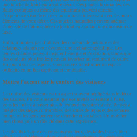
une touche de fraîcheur à votre décor. Des plantes luxuriantes, des
fleurs exotiques ou même des aquariums peuvent enrichir
l’expérience visuelle et créer un contraste intéressant avec les autres
éléments de votre décor. Ces touches naturelles peuvent atténuer
l’intensité de l’atmosphère de jeu tout en ajoutant une dimension de
luxe.
Enfin, n’oubliez pas d’utiliser des couleurs de peinture et des
éclairages adaptés pour évoquer une ambiance spécifique. Les
teintes chaudes peuvent inspirer l’énergie et l’excitation, tandis que
des couleurs plus froides peuvent favoriser un sentiment de calme.
En jouant sur ces aspects, vous pouvez transformer un espace
ordinaire en un lieu captivant et inoubliable.
Mettre l’accent sur le confort des visiteurs
Le confort des visiteurs est un aspect souvent négligé dans le décor
des casinos. En vous assurant que vos invités se sentent à l’aise,
vous les incitez à passer plus de temps dans votre espace. Pensez à
intégrer des sièges confortables, des zones de repos et des espaces
lounge où les gens peuvent se détendre et socialiser. Un mobilier
bien choisi joue un rôle clé dans cette expérience.
Les détails tels que des coussins moelleux, des tables basses bien