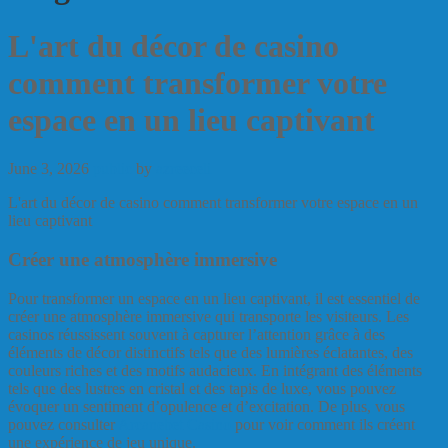
L'art du décor de casino
comment transformer votre
espace en un lieu captivant
June 3, 2026
public
by
azreeceli
L'art du décor de casino comment transformer votre espace en un
lieu captivant
Créer une atmosphère immersive
Pour transformer un espace en un lieu captivant, il est essentiel de
créer une atmosphère immersive qui transporte les visiteurs. Les
casinos réussissent souvent à capturer l’attention grâce à des
éléments de décor distinctifs tels que des lumières éclatantes, des
couleurs riches et des motifs audacieux. En intégrant des éléments
tels que des lustres en cristal et des tapis de luxe, vous pouvez
évoquer un sentiment d’opulence et d’excitation. De plus, vous
pouvez consulter
Arcanebet Casino
pour voir comment ils créent
une expérience de jeu unique.