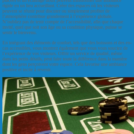
placées et un éclairage doux peuvent transformer une ambiance
rigide en un lieu accueillant. Créer des espaces où les visiteurs
peuvent se réunir pour discuter ou simplement profiter de
l’atmosphère contribue grandement à l’expérience globale.
N’oubliez pas de tenir compte de l’accessibilité, afin que chaque
invité, quel que soit son âge ou sa condition physique, puisse se
sentir le bienvenu.
En intégrant des éléments de confort, tels que des boissons et des en-
cas accessibles, vous montrez également que vous vous souciez de
l’expérience de vos visiteurs. Offrir un service de qualité, même
dans les petits détails, peut faire toute la différence dans la manière
dont les gens perçoivent votre espace. Cela favorise une ambiance
positive et incite à revenir.