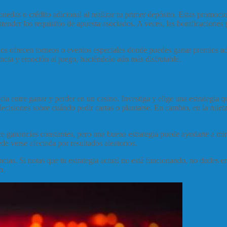
nedas o crédito adicional al realizar tu primer depósito. Estas promoci
tender los requisitos de apuesta asociados. A veces, las bonificaciones p
s ofrecen torneos o eventos especiales donde puedes ganar premios adic
cia y emoción al juego, haciéndolo aún más disfrutable.
cia entre ganar y perder en un casino. Investiga y elige una estrategia qu
decisiones sobre cuándo pedir cartas o plantarse. En cambio, en la rulet
tice ganancias constantes, pero una buena estrategia puede ayudarte a 
ede verse afectada por resultados aleatorios.
ncias. Si notas que tu estrategia actual no está funcionando, no dudes en
o.