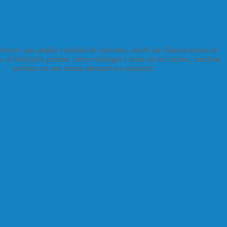
 ofrecen una amplia variedad de opciones, desde las clásicas mesas de
 el blackjack permite cierta estrategia y toma de decisiones, mientras
vivo
podrían ser una buena alternativa a explorar.