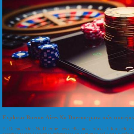
Explorar Buenos Aires No Duerme para más consejos
En Buenos Aires No Duerme, nos dedicamos a ofrecer información valios