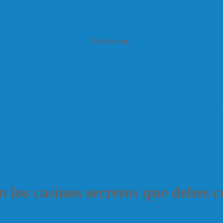
Find me on :
y
International Betting Companies: Bonuses, Markets, and Withdrawals
no experience
n
a
n los casinos secretos que debes 