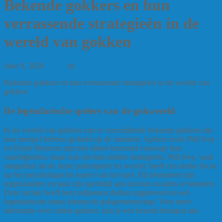
Bekende gokkers en hun
verrassende strategieën in de
wereld van gokken
June 9, 2026
public
by
azreeceli
Bekende gokkers en hun verrassende strategieën in de wereld van
gokken
De legendarische spelers van de gokwereld
In de wereld van gokken zijn er verschillende bekende gokkers die
hun stempel hebben gedrukt op de industrie. Spelers zoals Phil Ivey
en Doyle Brunson zijn niet alleen beroemd vanwege hun
vaardigheden, maar ook om hun unieke strategieën. Phil Ivey, vaak
aangeduid als de beste pokerspeler ter wereld, heeft een sterke focus
op het psychologische aspect van het spel. Hij bestudeert zijn
tegenstanders en past zijn speelstijl aan om hun zwaktes te benutten.
Deze tactiek heeft hem miljoenen dollars opgeleverd en een
legendarische status binnen de gokgemeenschap. Voor meer
informatie over online gokken, kun je een bezoek brengen aan
gtbet1.nl
.