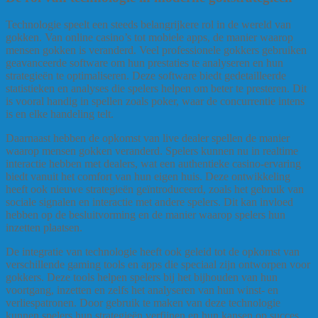
Technologie speelt een steeds belangrijkere rol in de wereld van
gokken. Van online casino’s tot mobiele apps, de manier waarop
mensen gokken is veranderd. Veel professionele gokkers gebruiken
geavanceerde software om hun prestaties te analyseren en hun
strategieën te optimaliseren. Deze software biedt gedetailleerde
statistieken en analyses die spelers helpen om beter te presteren. Dit
is vooral handig in spellen zoals poker, waar de concurrentie intens
is en elke handeling telt.
Daarnaast hebben de opkomst van live dealer spellen de manier
waarop mensen gokken veranderd. Spelers kunnen nu in realtime
interactie hebben met dealers, wat een authentieke casino-ervaring
biedt vanuit het comfort van hun eigen huis. Deze ontwikkeling
heeft ook nieuwe strategieën geïntroduceerd, zoals het gebruik van
sociale signalen en interactie met andere spelers. Dit kan invloed
hebben op de besluitvorming en de manier waarop spelers hun
inzetten plaatsen.
De integratie van technologie heeft ook geleid tot de opkomst van
verschillende gaming tools en apps die speciaal zijn ontworpen voor
gokkers. Deze tools helpen spelers bij het bijhouden van hun
voortgang, inzetten en zelfs het analyseren van hun winst- en
verliespatronen. Door gebruik te maken van deze technologie
kunnen spelers hun strategieën verfijnen en hun kansen op succes