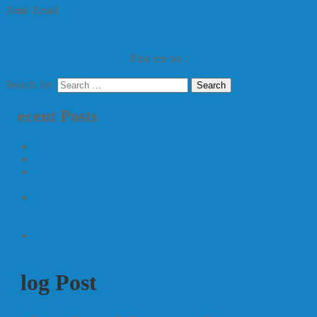
Amir Arsad
Traveller | Content Creator | Travel vlogger
Find me on :
Contact Me
Search for:
Recent Posts
Istražite Cazeus Casino: što nude u svijetu slot igara i uživo
Ontdek de beste casinospellen in 2026: van slots tot live tafels
Jak zacząć grać na nginx: krok po kroku do bezpiecznej
zabawy
Legal Guidelines for Gambling What You Need to Know
About International Betting Companies: Bonuses, Markets,
and Withdrawals
Exploring the thrill Online gambling versus the traditional
casino experience
Blog Post