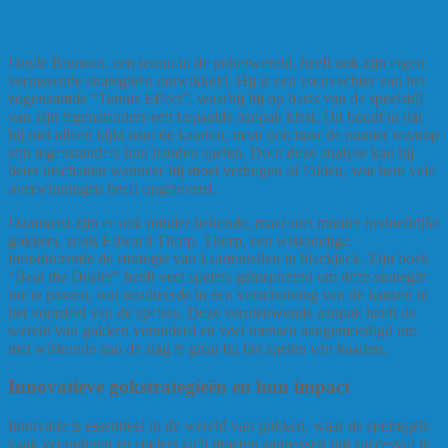
Doyle Brunson, een icoon in de pokerwereld, heeft ook zijn eigen
verrassende strategieën ontwikkeld. Hij is een voorvechter van het
zogenaamde “Tennis Effect”, waarbij hij op basis van de speelstijl
van zijn tegenstanders een bepaalde aanpak kiest. Dit houdt in dat
hij niet alleen kijkt naar de kaarten, maar ook naar de manier waarop
zijn tegenstanders hun handen spelen. Door deze analyse kan hij
beter inschatten wanneer hij moet verhogen of folden, wat hem vele
overwinningen heeft opgeleverd.
Daarnaast zijn er ook minder bekende, maar niet minder invloedrijke
gokkers, zoals Edward Thorp. Thorp, een wiskundige,
introduceerde de strategie van kaartentellen in blackjack. Zijn boek
“Beat the Dealer” heeft veel spelers geïnspireerd om deze strategie
toe te passen, wat resulteerde in een verschuiving van de kansen in
het voordeel van de spelers. Deze vernieuwende aanpak heeft de
wereld van gokken veranderd en veel mensen aangemoedigd om
met wiskunde aan de slag te gaan bij het spelen van kaarten.
Innovatieve gokstrategieën en hun impact
Innovatie is essentieel in de wereld van gokken, waar de spelregels
vaak veranderen en spelers zich moeten aanpassen om succesvol te