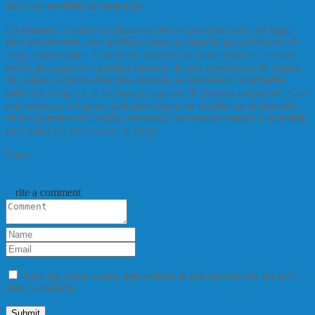
duda sea atendida de inmediato.
En resumen, Casino Golisimo no solo se presenta como un lugar
para entretenerse, sino también como un espacio que promueve el
juego responsable. A través de métodos de pago seguros y acceso
móvil, los jugadores pueden disfrutar de una experiencia de juegos
de casino Golisimo divertida mientras se mantienen informados
sobre los riesgos y se les anima a apostar de manera consciente. Con
este enfoque, el Casino Golisimo busca ser un líder en la industria
de las apuestas en España, ofreciendo un entorno seguro y accesible
para todos los aficionados al juego.
Share
Prev
Next
Write a comment
Save my name, email, and website in this browser for the next
time I comment.
Submit