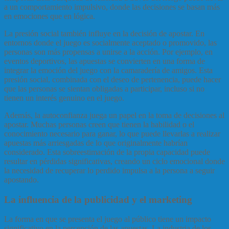
a un comportamiento impulsivo, donde las decisiones se basan más
en emociones que en lógica.
La presión social también influye en la decisión de apostar. En
entornos donde el juego es socialmente aceptado o promovido, las
personas son más propensas a unirse a la acción. Por ejemplo, en
eventos deportivos, las apuestas se convierten en una forma de
integrar la emoción del juego con la camaradería de amigos. Esta
presión social, combinada con el deseo de pertenencia, puede hacer
que las personas se sientan obligadas a participar, incluso si no
tienen un interés genuino en el juego.
Además, la autoconfianza juega un papel en la toma de decisiones al
apostar. Muchas personas creen que tienen la habilidad o el
conocimiento necesario para ganar, lo que puede llevarlas a realizar
apuestas más arriesgadas de lo que originalmente habrían
considerado. Esta sobreestimación de la propia capacidad puede
resultar en pérdidas significativas, creando un ciclo emocional donde
la necesidad de recuperar lo perdido impulsa a la persona a seguir
apostando.
La influencia de la publicidad y el marketing
La forma en que se presenta el juego al público tiene un impacto
significativo en la percepción de las apuestas. La industria de los