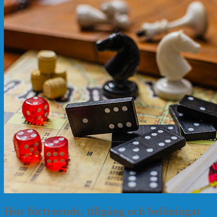
Hur förtroende, tillgång och belöningar