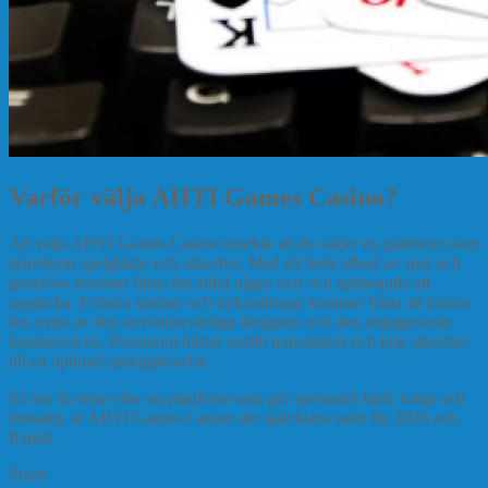
Varför välja AHTI Games Casino?
Att välja AHTI Games Casino innebär att du väljer en plattform som
prioriterar spelglädje och säkerhet. Med ett brett utbud av spel och
generösa bonusar finns det alltid något nytt och spännande att
upptäcka. Erfarna spelare och nykomlingar kommer båda att kunna
dra nytta av den användarvänliga designen och den engagerande
kundservicen. Dessutom bidrar snabb transaktion och hög säkerhet
till en optimal spelupplevelse.
Så om du letar efter en plattform som gör spelandet både roligt och
lönsamt, är AHTI Games Casino det självklara valet för 2026 och
framåt.
Share