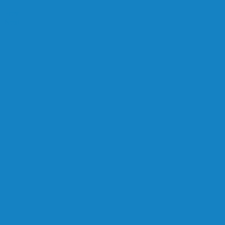
Prev
Next