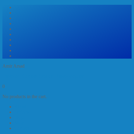
Amir Arsad
Traveller | Content Creator | Travel vlogger
0
No products in the cart.
About
Projects
Blog
Shop
Contact