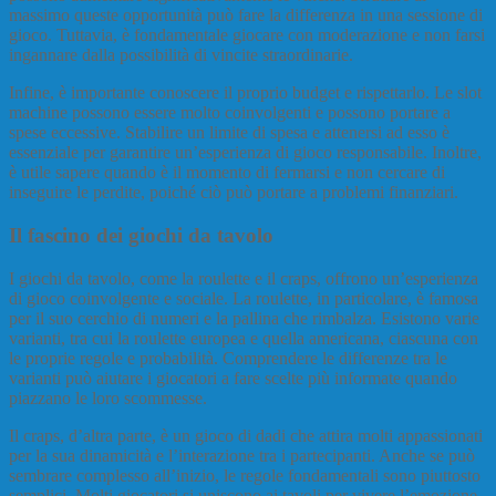
massimo queste opportunità può fare la differenza in una sessione di
gioco. Tuttavia, è fondamentale giocare con moderazione e non farsi
ingannare dalla possibilità di vincite straordinarie.
Infine, è importante conoscere il proprio budget e rispettarlo. Le slot
machine possono essere molto coinvolgenti e possono portare a
spese eccessive. Stabilire un limite di spesa e attenersi ad esso è
essenziale per garantire un’esperienza di gioco responsabile. Inoltre,
è utile sapere quando è il momento di fermarsi e non cercare di
inseguire le perdite, poiché ciò può portare a problemi finanziari.
Il fascino dei giochi da tavolo
I giochi da tavolo, come la roulette e il craps, offrono un’esperienza
di gioco coinvolgente e sociale. La roulette, in particolare, è famosa
per il suo cerchio di numeri e la pallina che rimbalza. Esistono varie
varianti, tra cui la roulette europea e quella americana, ciascuna con
le proprie regole e probabilità. Comprendere le differenze tra le
varianti può aiutare i giocatori a fare scelte più informate quando
piazzano le loro scommesse.
Il craps, d’altra parte, è un gioco di dadi che attira molti appassionati
per la sua dinamicità e l’interazione tra i partecipanti. Anche se può
sembrare complesso all’inizio, le regole fondamentali sono piuttosto
semplici. Molti giocatori si uniscono ai tavoli per vivere l’emozione