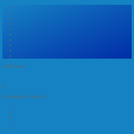
Amir Arsad
Traveller | Content Creator | Travel vlogger
0
No products in the cart.
About
Projects
Blog
Shop
Contact