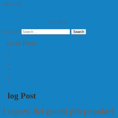
Amir Arsad
Traveller | Content Creator | Travel vlogger
Find me on :
Contact Me
Search for:
Recent Posts
Online o dal vivo dove si nasconde il vero divertimento nel
gioco
Kezdő útmutató az XCasino-hoz: lépésről lépésre a játékhoz
How to claim your welcome offer at 7abet Casino: a
beginner’s guide
Istražite Cazeus Casino: što nude u svijetu slot igara i uživo
Ontdek de beste casinospellen in 2026: van slots tot live tafels
Blog Post
I segreti dei giochi più popolari