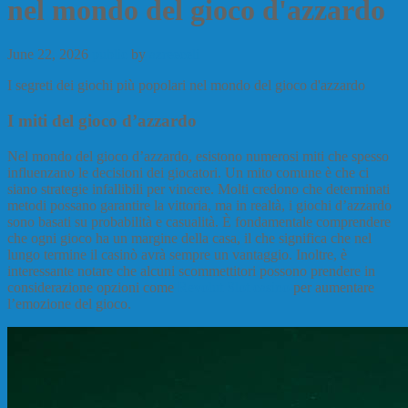
nel mondo del gioco d'azzardo
June 22, 2026
public
by
azreeceli
I segreti dei giochi più popolari nel mondo del gioco d'azzardo
I miti del gioco d’azzardo
Nel mondo del gioco d’azzardo, esistono numerosi miti che spesso
influenzano le decisioni dei giocatori. Un mito comune è che ci
siano strategie infallibili per vincere. Molti credono che determinati
metodi possano garantire la vittoria, ma in realtà, i giochi d’azzardo
sono basati su probabilità e casualità. È fondamentale comprendere
che ogni gioco ha un margine della casa, il che significa che nel
lungo termine il casinò avrà sempre un vantaggio. Inoltre, è
interessante notare che alcuni scommettitori possono prendere in
considerazione opzioni come
Revolut Slot casino
per aumentare
l’emozione del gioco.