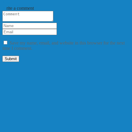
Next
Write a comment
Save my name, email, and website in this browser for the next
time I comment.
Submit