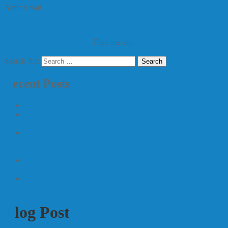
Amir Arsad
Traveller | Content Creator | Travel vlogger
Find me on :
Contact Me
Search for:
Recent Posts
Ontdek de beste casinospellen in 2026: van slots tot live tafels
Jak zacząć grać na nginx: krok po kroku do bezpiecznej
zabawy
Legal Guidelines for Gambling What You Need to Know
About International Betting Companies: Bonuses, Markets,
and Withdrawals
Exploring the thrill Online gambling versus the traditional
casino experience
Die Kunst der finanziellen Verwaltung im Glücksspiel
verstehen
Blog Post