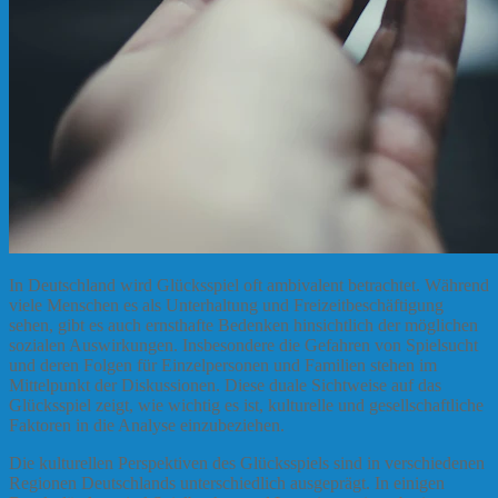
In Deutschland wird Glücksspiel oft ambivalent betrachtet. Während
viele Menschen es als Unterhaltung und Freizeitbeschäftigung
sehen, gibt es auch ernsthafte Bedenken hinsichtlich der möglichen
sozialen Auswirkungen. Insbesondere die Gefahren von Spielsucht
und deren Folgen für Einzelpersonen und Familien stehen im
Mittelpunkt der Diskussionen. Diese duale Sichtweise auf das
Glücksspiel zeigt, wie wichtig es ist, kulturelle und gesellschaftliche
Faktoren in die Analyse einzubeziehen.
Die kulturellen Perspektiven des Glücksspiels sind in verschiedenen
Regionen Deutschlands unterschiedlich ausgeprägt. In einigen