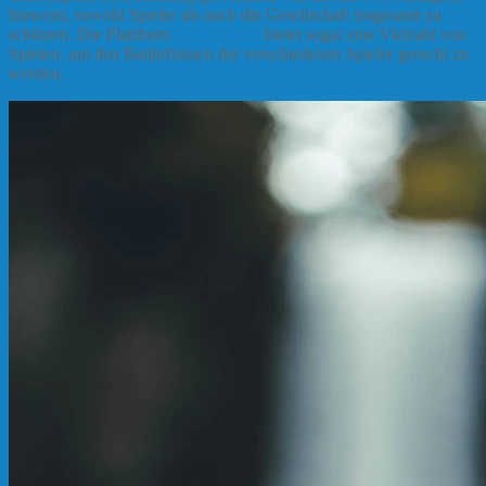
hinweist, sowohl Spieler als auch die Gesellschaft insgesamt zu
schützen. Die Plattform
roby-eu.com
bietet sogar eine Vielzahl von
Spielen, um den Bedürfnissen der verschiedenen Spieler gerecht zu
werden.