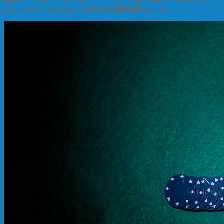
sowohl die Spieler als auch die Gesellschaft schützt.