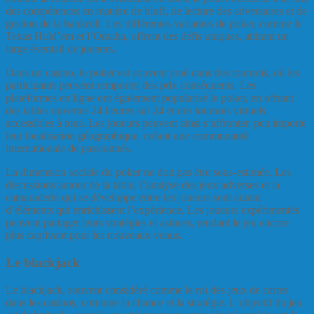
des compétences en matière de bluff, de lecture des adversaires et de
gestion de la bankroll. Les différentes variantes de poker, comme le
Texas Hold’em et l’Omaha, offrent des défis uniques, attirant un
large éventail de joueurs.
Dans un casino, le poker est souvent joué dans des tournois, où les
participants peuvent remporter des prix conséquents. Les
plateformes en ligne ont également popularisé le poker, en offrant
des tables ouvertes 24 heures sur 24 et des tournois virtuels
accessibles à tous. Les joueurs peuvent ainsi s’affronter, peu importe
leur localisation géographique, créant une communauté
internationale de passionnés.
La dimension sociale du poker ne doit pas être sous-estimée. Les
discussions autour de la table, l’analyse des jeux adverses et la
camaraderie qui se développe entre les joueurs sont autant
d’éléments qui enrichissent l’expérience. Les joueurs expérimentés
peuvent partager leurs stratégies et astuces, rendant le jeu encore
plus captivant pour les nouveaux venus.
Le blackjack
Le blackjack, souvent considéré comme le roi des jeux de cartes
dans les casinos, combine la chance et la stratégie. L’objectif du jeu