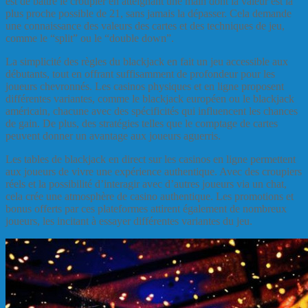
est de battre le croupier en atteignant une main dont la valeur est la
plus proche possible de 21, sans jamais la dépasser. Cela demande
une connaissance des valeurs des cartes et des techniques de jeu,
comme le “split” ou le “double down”.
La simplicité des règles du blackjack en fait un jeu accessible aux
débutants, tout en offrant suffisamment de profondeur pour les
joueurs chevronnés. Les casinos physiques et en ligne proposent
différentes variantes, comme le blackjack européen ou le blackjack
américain, chacune avec des spécificités qui influencent les chances
de gain. De plus, des stratégies telles que le comptage de cartes
peuvent donner un avantage aux joueurs aguerris.
Les tables de blackjack en direct sur les casinos en ligne permettent
aux joueurs de vivre une expérience authentique. Avec des croupiers
réels et la possibilité d’interagir avec d’autres joueurs via un chat,
cela crée une atmosphère de casino authentique. Les promotions et
bonus offerts par ces plateformes attirent également de nombreux
joueurs, les incitant à essayer différentes variantes du jeu.