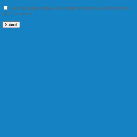
Save my name, email, and website in this browser for the next
time I comment.
Submit