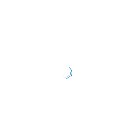
Amir Arsad
Traveller | Content Creator | Travel
vlogger
Find me on :