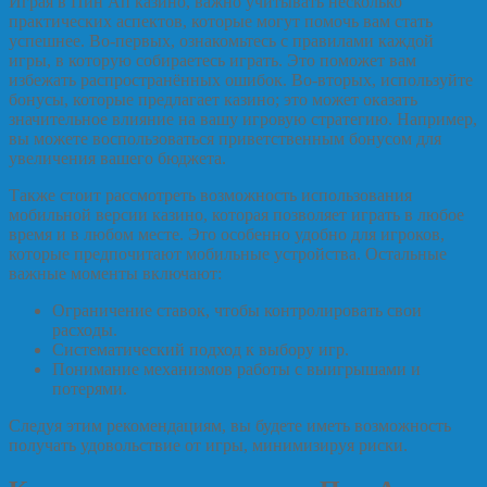
Играя в Пин Ап казино, важно учитывать несколько
практических аспектов, которые могут помочь вам стать
успешнее. Во-первых, ознакомьтесь с правилами каждой
игры, в которую собираетесь играть. Это поможет вам
избежать распространённых ошибок. Во-вторых, используйте
бонусы, которые предлагает казино; это может оказать
значительное влияние на вашу игровую стратегию. Например,
вы можете воспользоваться приветственным бонусом для
увеличения вашего бюджета.
Также стоит рассмотреть возможность использования
мобильной версии казино, которая позволяет играть в любое
время и в любом месте. Это особенно удобно для игроков,
которые предпочитают мобильные устройства. Остальные
важные моменты включают:
Ограничение ставок, чтобы контролировать свои
расходы.
Систематический подход к выбору игр.
Понимание механизмов работы с выигрышами и
потерями.
Следуя этим рекомендациям, вы будете иметь возможность
получать удовольствие от игры, минимизируя риски.