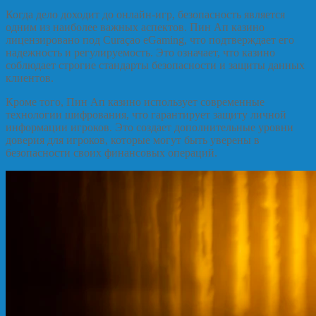
Когда дело доходит до онлайн-игр, безопасность является
одним из наиболее важных аспектов. Пин Ап казино
лицензировано под Curaçao eGaming, что подтверждает его
надежность и регулируемость. Это означает, что казино
соблюдает строгие стандарты безопасности и защиты данных
клиентов.
Кроме того, Пин Ап казино использует современные
технологии шифрования, что гарантирует защиту личной
информации игроков. Это создает дополнительные уровни
доверия для игроков, которые могут быть уверены в
безопасности своих финансовых операций.