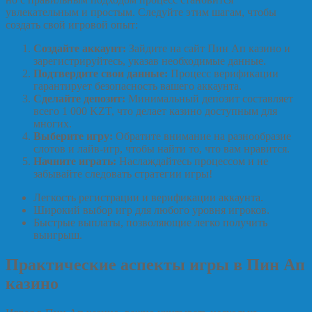
увлекательным и простым. Следуйте этим шагам, чтобы
создать свой игровой опыт:
Создайте аккаунт:
Зайдите на сайт Пин Ап казино и
зарегистрируйтесь, указав необходимые данные.
Подтвердите свои данные:
Процесс верификации
гарантирует безопасность вашего аккаунта.
Сделайте депозит:
Минимальный депозит составляет
всего 1 000 KZT, что делает казино доступным для
многих.
Выберите игру:
Обратите внимание на разнообразие
слотов и лайв-игр, чтобы найти то, что вам нравится.
Начните играть:
Наслаждайтесь процессом и не
забывайте следовать стратегии игры!
Легкость регистрации и верификации аккаунта.
Широкий выбор игр для любого уровня игроков.
Быстрые выплаты, позволяющие легко получить
выигрыш.
Практические аспекты игры в Пин Ап
казино