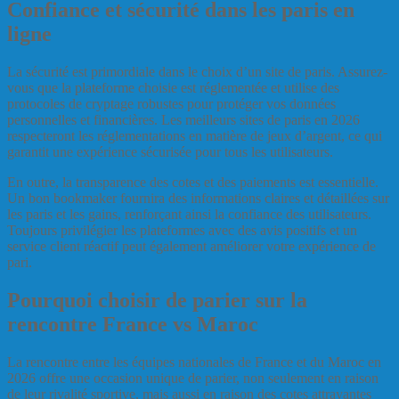
Confiance et sécurité dans les paris en
ligne
La sécurité est primordiale dans le choix d’un site de paris. Assurez-
vous que la plateforme choisie est réglementée et utilise des
protocoles de cryptage robustes pour protéger vos données
personnelles et financières. Les meilleurs sites de paris en 2026
respecteront les réglementations en matière de jeux d’argent, ce qui
garantit une expérience sécurisée pour tous les utilisateurs.
En outre, la transparence des cotes et des paiements est essentielle.
Un bon bookmaker fournira des informations claires et détaillées sur
les paris et les gains, renforçant ainsi la confiance des utilisateurs.
Toujours privilégier les plateformes avec des avis positifs et un
service client réactif peut également améliorer votre expérience de
pari.
Pourquoi choisir de parier sur la
rencontre France vs Maroc
La rencontre entre les équipes nationales de France et du Maroc en
2026 offre une occasion unique de parier, non seulement en raison
de leur rivalité sportive, mais aussi en raison des cotes attrayantes