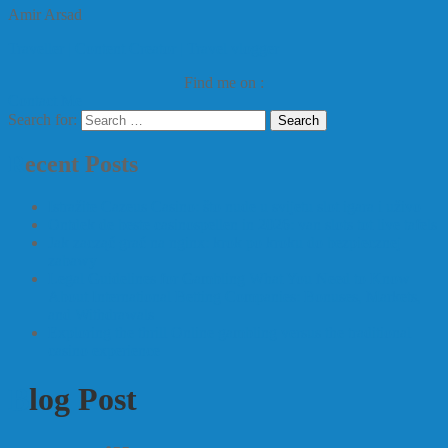
Amir Arsad
Traveller | Content Creator | Travel vlogger
Find me on :
Contact Me
Search for:
Recent Posts
Istražite Cazeus Casino: što nude u svijetu slot igara i uživo
Ontdek de beste casinospellen in 2026: van slots tot live tafels
Jak zacząć grać na nginx: krok po kroku do bezpiecznej
zabawy
Legal Guidelines for Gambling What You Need to Know
About International Betting Companies: Bonuses, Markets,
and Withdrawals
Exploring the thrill Online gambling versus the traditional
casino experience
Blog Post