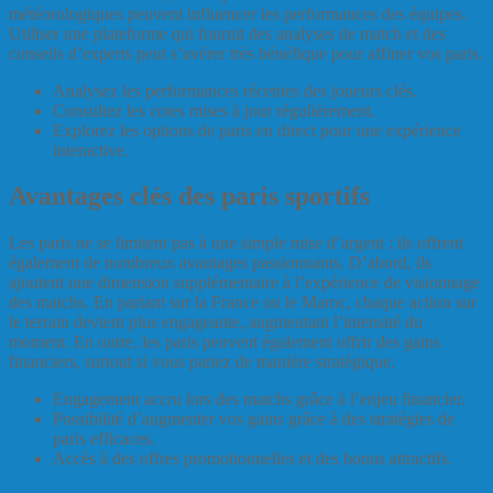
météorologiques peuvent influencer les performances des équipes.
Utiliser une plateforme qui fournit des analyses de match et des
conseils d’experts peut s’avérer très bénéfique pour affiner vos paris.
Analysez les performances récentes des joueurs clés.
Consultez les cotes mises à jour régulièrement.
Explorez les options de paris en direct pour une expérience
interactive.
Avantages clés des paris sportifs
Les paris ne se limitent pas à une simple mise d’argent ; ils offrent
également de nombreux avantages passionnants. D’abord, ils
ajoutent une dimension supplémentaire à l’expérience de visionnage
des matchs. En pariant sur la France ou le Maroc, chaque action sur
le terrain devient plus engageante, augmentant l’intensité du
moment. En outre, les paris peuvent également offrir des gains
financiers, surtout si vous pariez de manière stratégique.
Engagement accru lors des matchs grâce à l’enjeu financier.
Possibilité d’augmenter vos gains grâce à des stratégies de
paris efficaces.
Accès à des offres promotionnelles et des bonus attractifs.