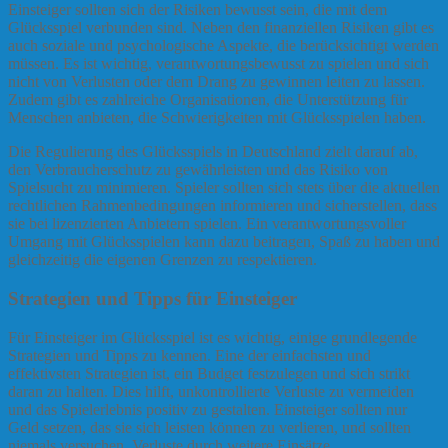
Einsteiger sollten sich der Risiken bewusst sein, die mit dem
Glücksspiel verbunden sind. Neben den finanziellen Risiken gibt es
auch soziale und psychologische Aspekte, die berücksichtigt werden
müssen. Es ist wichtig, verantwortungsbewusst zu spielen und sich
nicht von Verlusten oder dem Drang zu gewinnen leiten zu lassen.
Zudem gibt es zahlreiche Organisationen, die Unterstützung für
Menschen anbieten, die Schwierigkeiten mit Glücksspielen haben.
Die Regulierung des Glücksspiels in Deutschland zielt darauf ab,
den Verbraucherschutz zu gewährleisten und das Risiko von
Spielsucht zu minimieren. Spieler sollten sich stets über die aktuellen
rechtlichen Rahmenbedingungen informieren und sicherstellen, dass
sie bei lizenzierten Anbietern spielen. Ein verantwortungsvoller
Umgang mit Glücksspielen kann dazu beitragen, Spaß zu haben und
gleichzeitig die eigenen Grenzen zu respektieren.
Strategien und Tipps für Einsteiger
Für Einsteiger im Glücksspiel ist es wichtig, einige grundlegende
Strategien und Tipps zu kennen. Eine der einfachsten und
effektivsten Strategien ist, ein Budget festzulegen und sich strikt
daran zu halten. Dies hilft, unkontrollierte Verluste zu vermeiden
und das Spielerlebnis positiv zu gestalten. Einsteiger sollten nur
Geld setzen, das sie sich leisten können zu verlieren, und sollten
niemals versuchen, Verluste durch weitere Einsätze