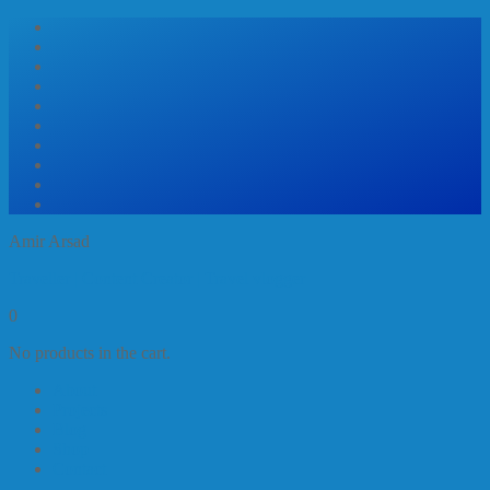
Amir Arsad
Traveller | Content Creator | Travel vlogger
0
No products in the cart.
About
Projects
Blog
Shop
Contact