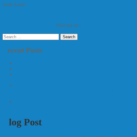
Amir Arsad
Traveller | Content Creator | Travel vlogger
Find me on :
Contact Me
Search
for:
Recent Posts
Istražite Cazeus Casino: što nude u svijetu slot igara i uživo
Ontdek de beste casinospellen in 2026: van slots tot live tafels
Jak zacząć grać na nginx: krok po kroku do bezpiecznej
zabawy
Legal Guidelines for Gambling What You Need to Know
About International Betting Companies: Bonuses, Markets,
and Withdrawals
Exploring the thrill Online gambling versus the traditional
casino experience
Blog Post