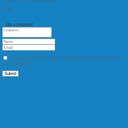
Share
Prev
Next
Write a comment
Save my name, email, and website in this browser for the next
time I comment.
Submit