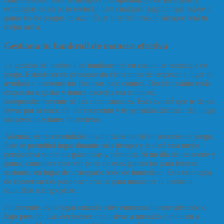
estrategias es un paso esencial para cualquier jugador que aspire a
ganar en los juegos de azar. Estar bien informado siempre será tu
mejor arma.
Gestiona tu bankroll de manera efectiva
La gestión del bankroll es fundamental en cualquier estrategia de
juego. Establecer un presupuesto claro antes de empezar a jugar te
ayudará a mantener tus finanzas bajo control. Decide cuánto estás
dispuesto a gastar y nunca excedas esa cantidad,
independientemente de las circunstancias. Esto evitará que te dejes
llevar por la emoción del momento y te permitirá disfrutar del juego
sin preocupaciones financieras.
Además, es recomendable dividir tu bankroll en sesiones de juego.
Esto te permitirá jugar durante más tiempo y te dará una mejor
perspectiva sobre tus ganancias y pérdidas. Si un día tienes suerte y
ganas, considera reservar parte de esas ganancias para futuras
sesiones, en lugar de arriesgarlo todo de inmediato. Esta estrategia
de conservación puede ser crucial para mantener tu bankroll
saludable a largo plazo.
Finalmente, evita jugar cuando estés emocionalmente afectado o
bajo presión. Las decisiones impulsivas a menudo conducen a