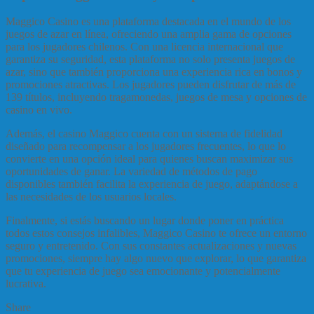
Maggico Casino es una plataforma destacada en el mundo de los
juegos de azar en línea, ofreciendo una amplia gama de opciones
para los jugadores chilenos. Con una licencia internacional que
garantiza su seguridad, esta plataforma no solo presenta juegos de
azar, sino que también proporciona una experiencia rica en bonos y
promociones atractivas. Los jugadores pueden disfrutar de más de
139 títulos, incluyendo tragamonedas, juegos de mesa y opciones de
casino en vivo.
Además, el casino Maggico cuenta con un sistema de fidelidad
diseñado para recompensar a los jugadores frecuentes, lo que lo
convierte en una opción ideal para quienes buscan maximizar sus
oportunidades de ganar. La variedad de métodos de pago
disponibles también facilita la experiencia de juego, adaptándose a
las necesidades de los usuarios locales.
Finalmente, si estás buscando un lugar donde poner en práctica
todos estos consejos infalibles, Maggico Casino te ofrece un entorno
seguro y entretenido. Con sus constantes actualizaciones y nuevas
promociones, siempre hay algo nuevo que explorar, lo que garantiza
que tu experiencia de juego sea emocionante y potencialmente
lucrativa.
Share