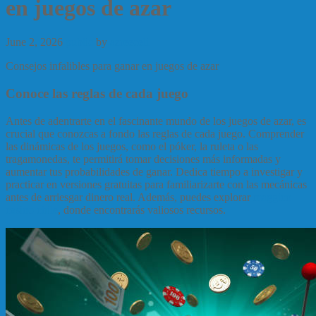
en juegos de azar
June 2, 2026
public
by
azreeceli
Consejos infalibles para ganar en juegos de azar
Conoce las reglas de cada juego
Antes de adentrarte en el fascinante mundo de los juegos de azar, es
crucial que conozcas a fondo las reglas de cada juego. Comprender
las dinámicas de los juegos, como el póker, la ruleta o las
tragamonedas, te permitirá tomar decisiones más informadas y
aumentar tus probabilidades de ganar. Dedica tiempo a investigar y
practicar en versiones gratuitas para familiarizarte con las mecánicas
antes de arriesgar dinero real. Además, puedes explorar
maggico
casino chile
, donde encontrarás valiosos recursos.