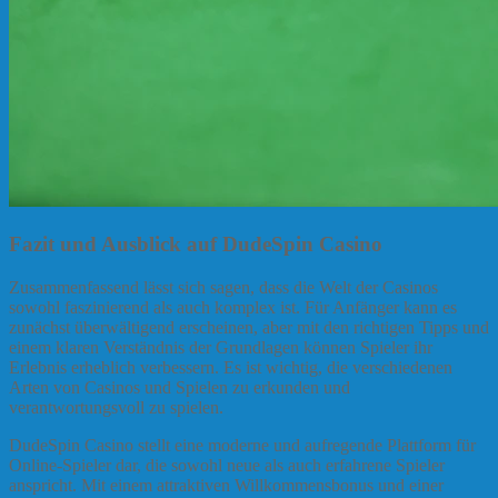
Fazit und Ausblick auf DudeSpin Casino
Zusammenfassend lässt sich sagen, dass die Welt der Casinos
sowohl faszinierend als auch komplex ist. Für Anfänger kann es
zunächst überwältigend erscheinen, aber mit den richtigen Tipps und
einem klaren Verständnis der Grundlagen können Spieler ihr
Erlebnis erheblich verbessern. Es ist wichtig, die verschiedenen
Arten von Casinos und Spielen zu erkunden und
verantwortungsvoll zu spielen.
DudeSpin Casino stellt eine moderne und aufregende Plattform für
Online-Spieler dar, die sowohl neue als auch erfahrene Spieler
anspricht. Mit einem attraktiven Willkommensbonus und einer