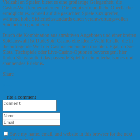
Vielzahl an Spielen bietet es eine großartige Gelegenheit, die
Casino-Welt kennenzulernen. Die benutzerfreundliche Oberfläche
ermöglicht es, schnell auf die gesuchten Spiele zuzugreifen,
während hohe Sicherheitsstandards einen verantwortungsvollen
Spielbetrieb garantieren.
Durch die Kombination aus attraktiven Angeboten und einer breiten
Spielauswahl ist DudeSpin Casino eine ideale Wahl für alle, die in
die aufregende Welt der Casinos eintauchen möchten. Egal, ob Sie
Slots, Tischspiele oder Live-Casino-Optionen bevorzugen, hier
finden Sie garantiert das passende Spiel für ein unterhaltsames und
spannendes Erlebnis.
Share
Prev
Next
Write a comment
Save my name, email, and website in this browser for the next
time I comment.