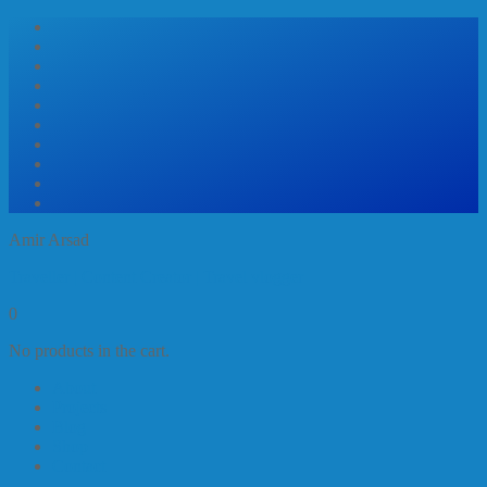
Amir Arsad
Traveller | Content Creator | Travel vlogger
0
No products in the cart.
About
Projects
Blog
Shop
Contact