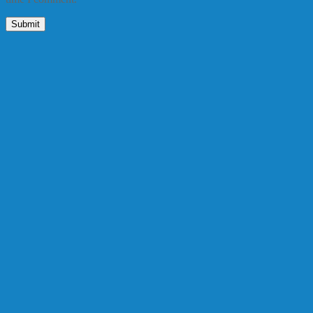
Submit