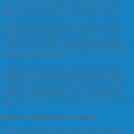
anderen Spielern sowie dem Personal in Kontakt zu treten. Ein
Besuch in einem landgestützten Casino kann eine großartige
Möglichkeit sein, das Adrenalin des Spiels hautnah zu erleben.
Online-Casinos hingegen haben in den letzten Jahren erheblich an
Popularität gewonnen. Spieler können von zu Hause aus auf eine
Vielzahl von Spielen zugreifen, ohne reisen zu müssen. Diese
Plattformen bieten oft zahlreiche Boni und Promotions, die neuen
Spielern einen Anreiz bieten, sich anzumelden. Darüber hinaus sind
Online-Casinos in der Regel benutzerfreundlich gestaltet, was den
Einstieg für Anfänger erleichtert.
Es gibt auch Live-Casino-Optionen, die eine Brücke zwischen
traditionellen und Online-Casinos schlagen. Hier können Spieler in
Echtzeit mit echten Dealern interagieren, während sie über eine
Webcam zugeschaltet sind. Dies bietet ein authentisches Casino-
Erlebnis, das viele Spieler anspricht. In den nächsten Abschnitten
werden wir auf die beliebtesten Spiele in Casinos eingehen, die
sowohl in landgestützten als auch in Online-Umgebungen zu finden
sind.
Beliebte Casinospiele und ihre Regeln
Die Auswahl an Casinospielen ist enorm, und es ist wichtig, die
verschiedenen Optionen zu kennen. Spielautomaten sind eine der