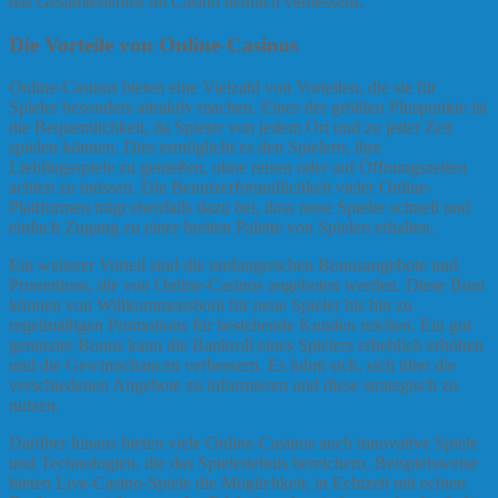
das Gesamterlebnis im Casino deutlich verbessern.
Die Vorteile von Online-Casinos
Online-Casinos bieten eine Vielzahl von Vorteilen, die sie für
Spieler besonders attraktiv machen. Eines der größten Pluspunkte ist
die Bequemlichkeit, da Spieler von jedem Ort und zu jeder Zeit
spielen können. Dies ermöglicht es den Spielern, ihre
Lieblingsspiele zu genießen, ohne reisen oder auf Öffnungszeiten
achten zu müssen. Die Benutzerfreundlichkeit vieler Online-
Plattformen trägt ebenfalls dazu bei, dass neue Spieler schnell und
einfach Zugang zu einer breiten Palette von Spielen erhalten.
Ein weiterer Vorteil sind die umfangreichen Bonusangebote und
Promotions, die von Online-Casinos angeboten werden. Diese Boni
können von Willkommensboni für neue Spieler bis hin zu
regelmäßigen Promotions für bestehende Kunden reichen. Ein gut
genutzter Bonus kann die Bankroll eines Spielers erheblich erhöhen
und die Gewinnchancen verbessern. Es lohnt sich, sich über die
verschiedenen Angebote zu informieren und diese strategisch zu
nutzen.
Darüber hinaus bieten viele Online-Casinos auch innovative Spiele
und Technologien, die das Spielerlebnis bereichern. Beispielsweise
bieten Live-Casino-Spiele die Möglichkeit, in Echtzeit mit echten