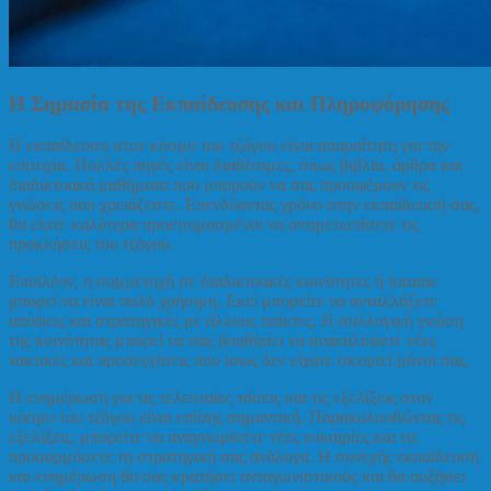
Η Σημασία της Εκπαίδευσης και Πληροφόρησης
Η εκπαίδευση στον κόσμο του τζόγου είναι απαραίτητη για την
επιτυχία. Πολλές πηγές είναι διαθέσιμες, όπως βιβλία, άρθρα και
διαδικτυακά μαθήματα που μπορούν να σας προσφέρουν τις
γνώσεις που χρειάζεστε. Επενδύοντας χρόνο στην εκπαίδευσή σας,
θα είστε καλύτερα προετοιμασμένοι να αντιμετωπίσετε τις
προκλήσεις του τζόγου.
Επιπλέον, η συμμετοχή σε διαδικτυακές κοινότητες ή forums
μπορεί να είναι πολύ χρήσιμη. Εκεί μπορείτε να ανταλλάξετε
απόψεις και στρατηγικές με άλλους παίκτες. Η συλλογική γνώση
της κοινότητας μπορεί να σας βοηθήσει να ανακαλύψετε νέες
τακτικές και προσεγγίσεις που ίσως δεν είχατε σκεφτεί μόνοι σας.
Η ενημέρωση για τις τελευταίες τάσεις και τις εξελίξεις στον
κόσμο του τζόγου είναι επίσης σημαντική. Παρακολουθώντας τις
εξελίξεις, μπορείτε να αναγνωρίσετε νέες ευκαιρίες και να
προσαρμόσετε τη στρατηγική σας ανάλογα. Η συνεχής εκπαίδευση
και ενημέρωση θα σας κρατήσει ανταγωνιστικούς και θα αυξήσει