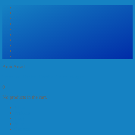
Amir Arsad
Traveller | Content Creator | Travel vlogger
0
No products in the cart.
About
Projects
Blog
Shop
Contact