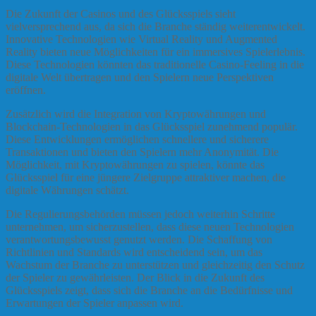
Die Zukunft der Casinos und des Glücksspiels sieht
vielversprechend aus, da sich die Branche ständig weiterentwickelt.
Innovative Technologien wie Virtual Reality und Augmented
Reality bieten neue Möglichkeiten für ein immersives Spielerlebnis.
Diese Technologien könnten das traditionelle Casino-Feeling in die
digitale Welt übertragen und den Spielern neue Perspektiven
eröffnen.
Zusätzlich wird die Integration von Kryptowährungen und
Blockchain-Technologien in das Glücksspiel zunehmend populär.
Diese Entwicklungen ermöglichen schnellere und sicherere
Transaktionen und bieten den Spielern mehr Anonymität. Die
Möglichkeit, mit Kryptowährungen zu spielen, könnte das
Glücksspiel für eine jüngere Zielgruppe attraktiver machen, die
digitale Währungen schätzt.
Die Regulierungsbehörden müssen jedoch weiterhin Schritte
unternehmen, um sicherzustellen, dass diese neuen Technologien
verantwortungsbewusst genutzt werden. Die Schaffung von
Richtlinien und Standards wird entscheidend sein, um das
Wachstum der Branche zu unterstützen und gleichzeitig den Schutz
der Spieler zu gewährleisten. Der Blick in die Zukunft des
Glücksspiels zeigt, dass sich die Branche an die Bedürfnisse und
Erwartungen der Spieler anpassen wird.