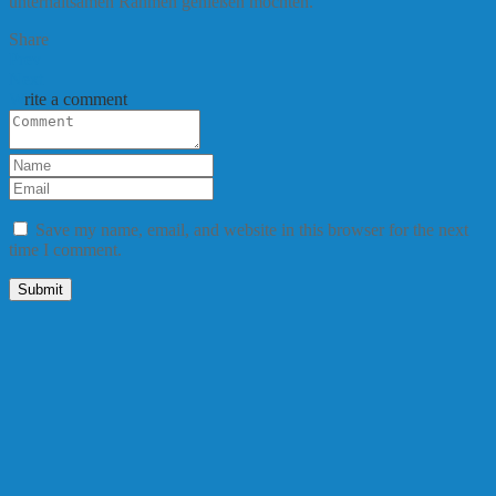
unterhaltsamen Rahmen genießen möchten.
Share
Prev
Next
Write a comment
Save my name, email, and website in this browser for the next
time I comment.
Submit