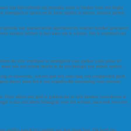
ten zijn bijvoorbeeld erg populair, maar ze bieden vaak een hoger
 strategisch te spelen en de juiste spellen te kiezen, kunnen spelers
ken gebruik van geavanceerde algoritmen en random number generators
trouwen kunnen hebben in hun kans om te winnen. Het is essentieel om
elers die zich verdiepen in strategieën voor spellen zoals poker of
 maar ook een scherp inzicht in de psychologie van andere spelers.
ng en observatie, wat het spel een extra laag van complexiteit geeft.
aren duren, maar het is een waardevolle investering voor serieuze
. Door alleen met geld te gokken dat ze zich kunnen veroorloven te
egie is dus niet alleen belangrijk voor het winnen, maar ook voor een
te spellen vanuit het comfort van hun eigen huis. Dit heeft een