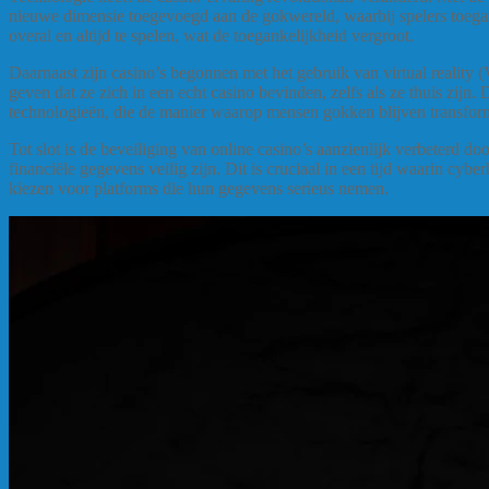
nieuwe dimensie toegevoegd aan de gokwereld, waarbij spelers toegan
overal en altijd te spelen, wat de toegankelijkheid vergroot.
Daarnaast zijn casino’s begonnen met het gebruik van virtual reality
geven dat ze zich in een echt casino bevinden, zelfs als ze thuis zijn
technologieën, die de manier waarop mensen gokken blijven transfor
Tot slot is de beveiliging van online casino’s aanzienlijk verbeterd 
financiële gegevens veilig zijn. Dit is cruciaal in een tijd waarin cyb
kiezen voor platforms die hun gegevens serieus nemen.