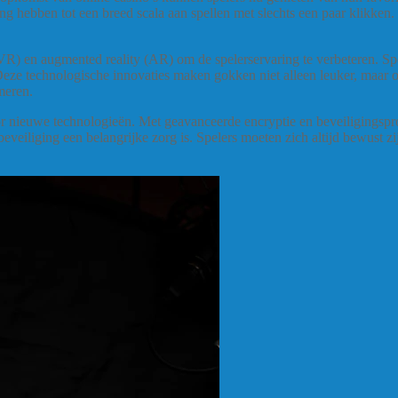
g hebben tot een breed scala aan spellen met slechts een paar klikke
 (VR) en augmented reality (AR) om de spelerservaring te verbeteren. S
. Deze technologische innovaties maken gokken niet alleen leuker, maar 
meren.
door nieuwe technologieën. Met geavanceerde encryptie en beveiligingsp
erbeveiliging een belangrijke zorg is. Spelers moeten zich altijd bewust