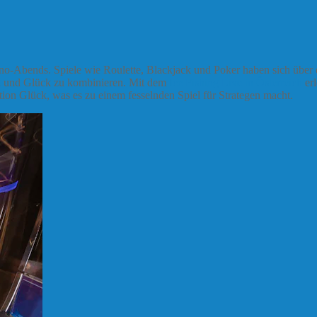
ino-Abends. Spiele wie Roulette, Blackjack und Poker haben sich über di
ln und Glück zu kombinieren. Mit dem
Ice Fishing Live in Österreich
erl
tion Glück, was es zu einem fesselnden Spiel für Strategen macht.