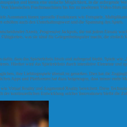
sinospielen und bieten eine einfache Möglichkeit, in die aufregende W
s. Von klassischen Fruchtmaschinen bis hin zu modernen Video-Slots m
. Viele Automaten bieten spezielle Funktionen wie Freispiele, Multiplik
rn erhöhen auch den Unterhaltungswert und die Spannung des Spiels.
n entscheidender Anreiz. Progressive Jackpots, die mit jedem Einsatz w
n Fähigkeiten, was sie ideal für Gelegenheitsspieler macht, die einfac
 dafür, dass das Spielerlebnis frisch und aufregend bleibt. Spiele wie
eren. Hierbei wird das Spielerlebnis durch interaktive Elemente und s
glichen, ihre Lieblingsspiele überall zu genießen. Dies hat die Zugängli
dlichen Apps und Plattformen hat dazu beigetragen, dass immer mehr Me
e Virtual Reality und Augmented Reality bereichert. Diese Technolog
it der kontinuierlichen Entwicklung solcher Innovationen bleibt die Z