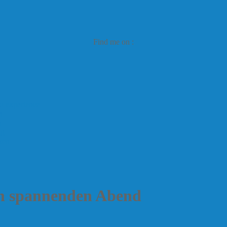
Find me on :
no experience
n
a
ng
ken
nen spannenden Abend