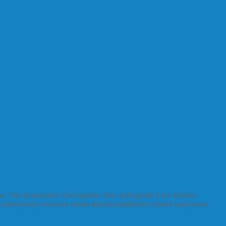
den. Von klassischen Tischspielen über aufregende Live-Dealer-
n Unterschied zwischen einem durchschnittlichen Abend und einem