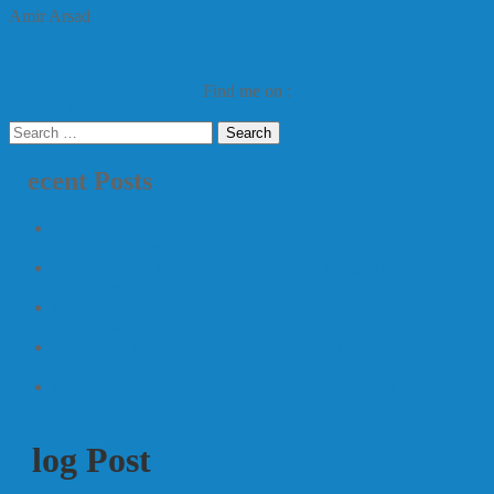
Amir Arsad
Traveller | Content Creator | Travel vlogger
Find me on :
Contact Me
Search
for:
Recent Posts
Exploring the thrill Online gambling versus the traditional
casino experience
Die Kunst der finanziellen Verwaltung im Glücksspiel
verstehen
Nopeat nostot ja talletukset: Mastercard kasinot 2026
vertailussa
Slik spiller du ansvarlig på kasinoet Tips for trygg
underholdning
MamaBet Casino gratis spins: hoe je ze kunt claimen en
gebruiken
Blog Post