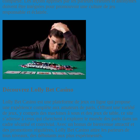
complexe. Les leçons apprises par les parieurs célèbres et anonymes
doivent être intégrées pour promouvoir une culture de jeu
responsable et éclairée.
Découvrez Lolly Bet Casino
Lolly Bet Casino est une plateforme de jeux en ligne qui propose
une expérience complète aux amateurs de paris. Offrant une variété
de jeux, y compris des machines à sous et des jeux de table, ce site
s’adresse à ceux qui cherchent à explorer le monde des paris dans un
cadre sécurisé et convivial. Avec un bonus de bienvenue attractif et
des promotions régulières, Lolly Bet Casino attire les parieurs de
tous niveaux, des débutants aux plus expérimentés.