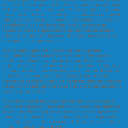
Walters et Bob Voulgaris ont atteint des sommets impressionnants.
Billy Walters est souvent cité comme l’un des parieurs sportifs les
plus réussis de l’histoire, avec des gains estimés à des centaines de
millions d’euros. Sa capacité à analyser les statistiques et à détecter
les failles dans les cotes des bookmakers l’a rendu presque
légendaire. Walters a également été impliqué dans des affaires
judiciaires, montrant que la passion du jeu peut parfois avoir des
conséquences juridiques sérieuses.
Bob Voulgaris, quant à lui, s’est fait un nom en pariant
principalement sur le basketball. Sa méthode analytique et son
attention aux détails lui ont permis de gagner des millions en
exploitant les inefficacités des cotes des bookmakers. Voulgaris a
également réussi à passer de parieur à consultant pour des équipes
de la NBA, prouvant que le monde des paris peut offrir des
opportunités au-delà du simple jeu. Sa carrière démontre comment
une approche stratégique peut mener à des succès durables dans le
domaine du pari sportif.
Ces parieurs sportifs audacieux montrent que le succès dans ce
domaine ne repose pas uniquement sur la chance, mais également
sur une compréhension approfondie des jeux, des équipes et des
joueurs. Leur audace et leur capacité à prendre des risques calculés
les distinguent des parieurs occasionnels, faisant d’eux des figures
inspirantes dans le monde des paris.