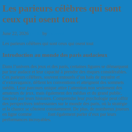
Les parieurs célèbres qui sont
ceux qui osent tout
June 22, 2026
public
by
azreeceli
Les parieurs célèbres qui sont ceux qui osent tout
Introduction au monde des paris audacieux
Dans l’univers des jeux et des paris, certaines figures se démarquent
par leur audace et leur capacité à prendre des risques considérables.
Ces parieurs célèbres, souvent entourés d’un halo de mystère et
d’extravagance, défient les conventions et atteignent des sommets
inédits. Leur parcours unique attire l’attention non seulement des
amateurs de jeux, mais également des médias et du grand public,
fascinés par leurs histoires. Comprendre leur psychologie peut offrir
des perspectives intéressantes sur le monde des paris, où la stratégie
et la chance se côtoient constamment. De plus, de nombreux joueurs
en ligne comme
loly bet
font également parler d’eux par leurs
performances incroyables.