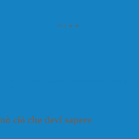
Find me on :
y
International Betting Companies: Bonuses, Markets, and Withdrawals
no experience
inò ciò che devi sapere