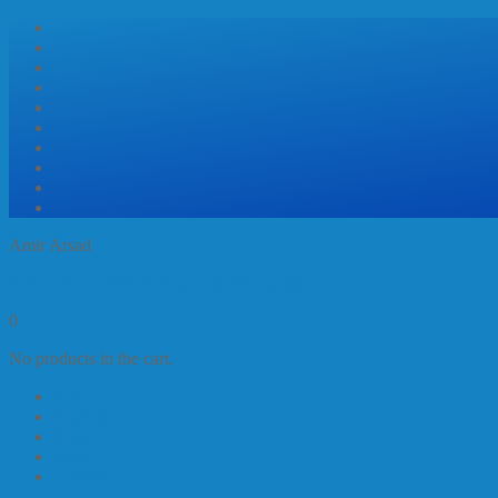
Amir Arsad
Traveller | Content Creator | Travel vlogger
0
No products in the cart.
About
Projects
Blog
Shop
Contact