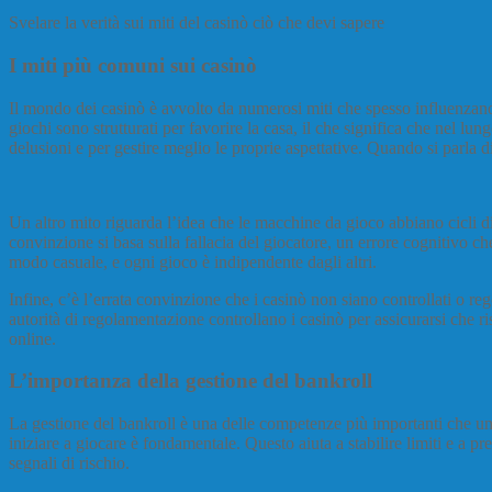
Svelare la verità sui miti del casinò ciò che devi sapere
I miti più comuni sui casinò
Il mondo dei casinò è avvolto da numerosi miti che spesso influenzano le
giochi sono strutturati per favorire la casa, il che significa che nel 
delusioni e per gestire meglio le proprie aspettative. Quando si parla di
Un altro mito riguarda l’idea che le macchine da gioco abbiano cicli d
convinzione si basa sulla fallacia del giocatore, un errore cognitivo c
modo casuale, e ogni gioco è indipendente dagli altri.
Infine, c’è l’errata convinzione che i casinò non siano controllati o reg
autorità di regolamentazione controllano i casinò per assicurarsi che r
online.
L’importanza della gestione del bankroll
La gestione del bankroll è una delle competenze più importanti che un g
iniziare a giocare è fondamentale. Questo aiuta a stabilire limiti e a 
segnali di rischio.