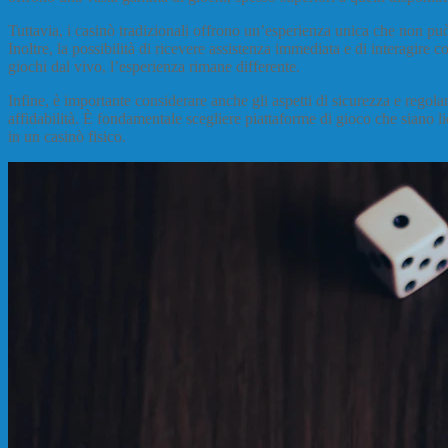
Tuttavia, i casinò tradizionali offrono un’esperienza unica che non può 
Inoltre, la possibilità di ricevere assistenza immediata e di interagir
giochi dal vivo, l’esperienza rimane differente.
Infine, è importante considerare anche gli aspetti di sicurezza e regola
affidabilità. È fondamentale scegliere piattaforme di gioco che siano l
in un casinò fisico.