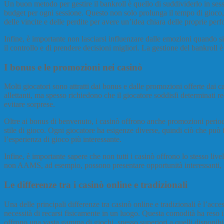
Un buon metodo per gestire il bankroll è quello di suddividerlo in sessi
budget per ogni sessione. Questo non solo prolunga il tempo di gioco, m
delle vincite e delle perdite per avere un’idea chiara delle proprie pe
Infine, è importante non lasciarsi influenzare dalle emozioni quando si
il controllo e di prendere decisioni migliori. La gestione del bankroll 
I bonus e le promozioni nei casinò
Molti giocatori sono attratti dai bonus e dalle promozioni offerte d
allettanti, ma spesso richiedono che il giocatore soddisfi determinati 
evitare sorprese.
Oltre ai bonus di benvenuto, i casinò offrono anche promozioni periodi
stile di gioco. Ogni giocatore ha esigenze diverse, quindi ciò che può 
l’esperienza di gioco più interessante.
Infine, è importante sapere che non tutti i casinò offrono lo stesso liv
non AAMS, ad esempio, possono presentare opportunità interessanti, ma 
Le differenze tra i casinò online e tradizionali
Una delle principali differenze tra casinò online e tradizionali è l’acce
necessità di recarsi fisicamente in un luogo. Questa comodità ha reso i
offrono una vasta gamma di giochi, spesso superiori a quelli disponibili