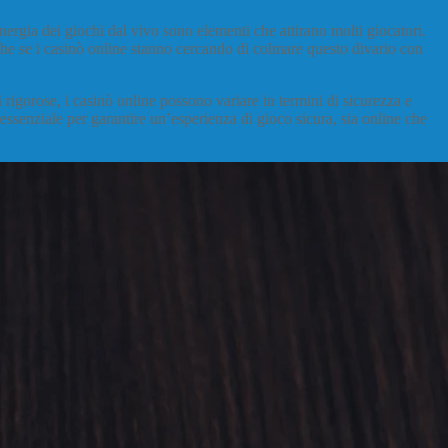
energia dei giochi dal vivo sono elementi che attirano molti giocatori.
Anche se i casinò online stanno cercando di colmare questo divario con
 rigorose, i casinò online possono variare in termini di sicurezza e
essenziale per garantire un’esperienza di gioco sicura, sia online che