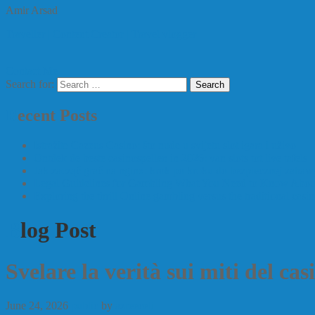
Amir Arsad
Traveller | Content Creator | Travel vlogger
Contact Me
Search for:
Recent Posts
Istražite Cazeus Casino: što nude u svijetu slot igara i uživo
Ontdek de beste casinospellen in 2026: van slots tot live tafels
Jak zacząć grać na nginx: krok po kroku do bezpiecznej zabaw
Legal Guidelines for Gambling What You Need to Know About 
Exploring the thrill Online gambling versus the traditional casi
Blog Post
Svelare la verità sui miti del cas
June 24, 2026
public
by
azreeceli