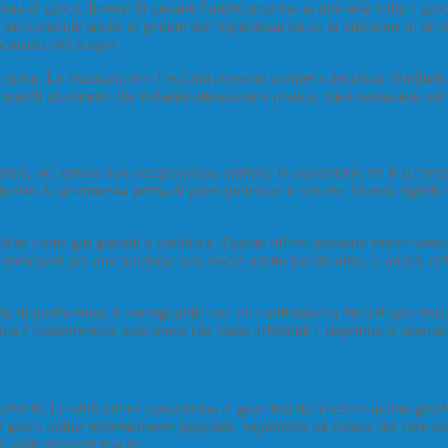
oni di gioco. Invece di giocare l’intero importo in una sola volta, i gio
a consente anche di godere dell’esperienza senza la pressione di dover re
rformance nel tempo.
 gioca. La frustrazione o l’euforia possono portare a decisioni sbagliat
è quindi un aspetto che richiede attenzione e pratica, ma è essenziale per
ai casinò, ma spesso non comprendono appieno le condizioni che li acc
requisiti di scommessa prima di poter prelevare le vincite. Questo signifi
che come giri gratuiti o cashback. Queste offerte possono essere vantag
funzionare per uno potrebbe non essere adatto per un altro. L’analisi de
ello di promozioni. È consigliabile fare un confronto tra diversi operator
è fondamentale assicurarsi che siano affidabili e rispettino le normati
ssibilità. I casinò online consentono ai giocatori di accedere ai loro gioc
l gioco online estremamente popolare, soprattutto tra coloro che cercano 
 nelle strutture fisiche.